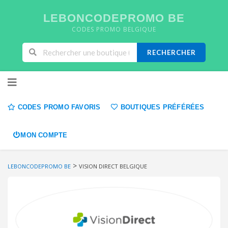
LEBONCODEPROMO BE
CODES PROMO BELGIQUE
RECHERCHER
Skip to content
CODES PROMO FAVORIS
BOUTIQUES PRÉFÉRÉES
MON COMPTE
>
LEBONCODEPROMO BE
VISION DIRECT BELGIQUE