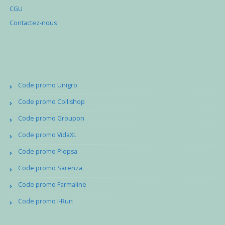
CGU
Contactez-nous
Code promo Unigro
Code promo Collishop
Code promo Groupon
Code promo VidaXL
Code promo Plopsa
Code promo Sarenza
Code promo Farmaline
Code promo I-Run