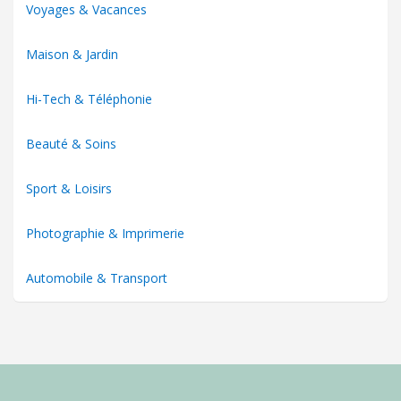
Voyages & Vacances
Maison & Jardin
Hi-Tech & Téléphonie
Beauté & Soins
Sport & Loisirs
Photographie & Imprimerie
Automobile & Transport