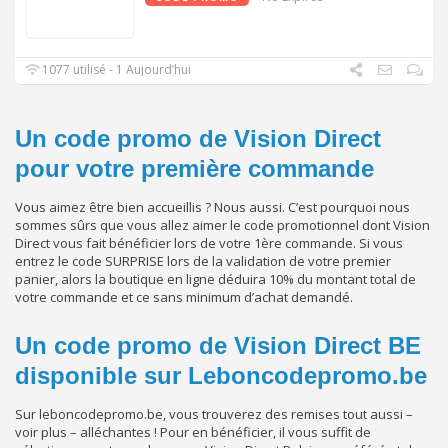
1077 utilisé - 1 Aujourd’hui
Un code promo de Vision Direct
pour votre première commande
Vous aimez être bien accueillis ? Nous aussi. C’est pourquoi nous
sommes sûrs que vous allez aimer le code promotionnel dont Vision
Direct vous fait bénéficier lors de votre 1ère commande. Si vous
entrez le code SURPRISE lors de la validation de votre premier
panier, alors la boutique en ligne déduira 10% du montant total de
votre commande et ce sans minimum d’achat demandé.
Un code promo de Vision Direct BE
disponible sur Leboncodepromo.be
Sur leboncodepromo.be, vous trouverez des remises tout aussi –
voir plus – alléchantes ! Pour en bénéficier, il vous suffit de