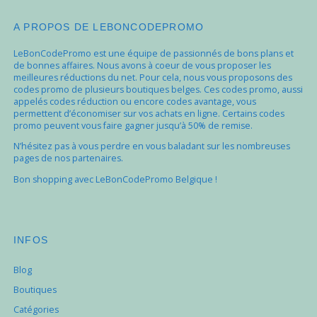
A PROPOS DE LEBONCODEPROMO
LeBonCodePromo est une équipe de passionnés de bons plans et
de bonnes affaires. Nous avons à coeur de vous proposer les
meilleures réductions du net. Pour cela, nous vous proposons des
codes promo de plusieurs boutiques belges. Ces codes promo, aussi
appelés codes réduction ou encore codes avantage, vous
permettent d’économiser sur vos achats en ligne. Certains codes
promo peuvent vous faire gagner jusqu’à 50% de remise.
N’hésitez pas à vous perdre en vous baladant sur les nombreuses
pages de nos partenaires.
Bon shopping avec LeBonCodePromo Belgique !
INFOS
Blog
Boutiques
Catégories