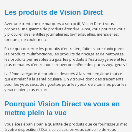
Les produits de Vision Direct
Avec une trentaine de marques à son actif, Vision Direct vous
propose une gamme de produits étendue. Ainsi, vous pourrez vous
y procurer des lentilles journalières, bi-mensuelles, mensuelles,
toriques, de couleur etc.
En ce qui concerne les produits d’entretien, faites votre choix parmi
les produits multifonctions, les produits de rinçage et de nettoyage,
les produits perméables au gaz, les produits à l’eau oxygénée et les
plus nomades d’entre nous trouveront même des packs voyageurs !
La 3ème catégorie de produits destinés à la vente englobe tout ce
qui est relatif à la santé oculaire. On y trouve donc des traitements
pour les yeux secs, des gouttes pour les yeux, de vitamines pour les
yeux et bien plus encore.
Pourquoi Vision Direct va vous en
mettre plein la vue
Vous êtes ébahis par la quantité de produits que ce fournisseur met
à votre disposition ? Dans ce ce cas, on vous conseille de vous