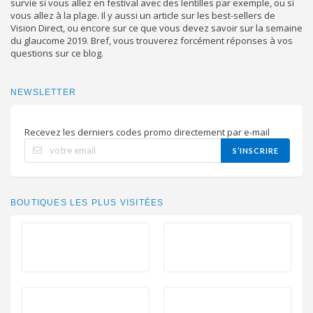
survie si vous allez en festival avec des lentilles par exemple, ou si
vous allez à la plage. Il y aussi un article sur les best-sellers de
Vision Direct, ou encore sur ce que vous devez savoir sur la semaine
du glaucome 2019. Bref, vous trouverez forcément réponses à vos
questions sur ce blog.
NEWSLETTER
Recevez les derniers codes promo directement par e-mail
S’INSCRIRE
BOUTIQUES LES PLUS VISITÉES