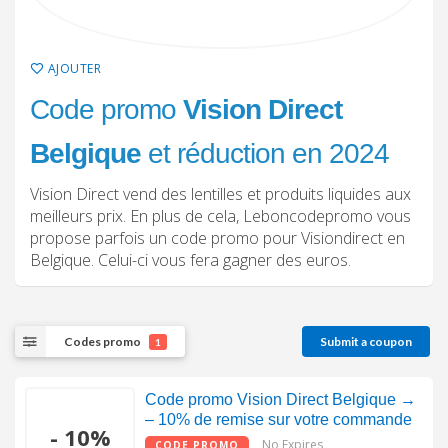
AJOUTER
Code promo
Vision Direct
Belgique
et réduction en 2024
Vision Direct vend des lentilles et produits liquides aux
meilleurs prix. En plus de cela, Leboncodepromo vous
propose parfois un code promo pour Visiondirect en
Belgique. Celui-ci vous fera gagner des euros.
Codes promo
Submit a coupon
1
Code promo Vision Direct Belgique →
– 10% de remise sur votre commande
- 10%
No Expires
CODE PROMO