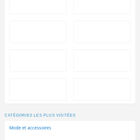
CATÉGORIES LES PLUS VISITÉES
Mode et accessoires