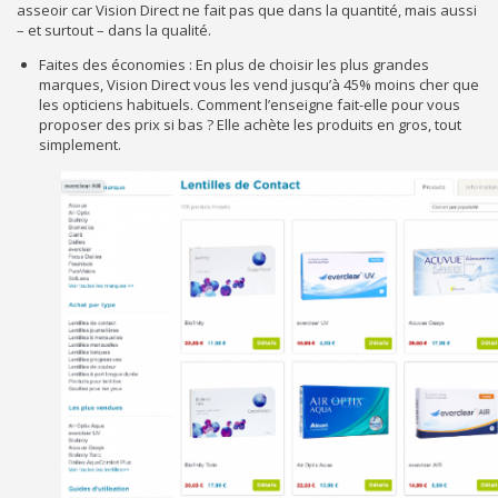
asseoir car Vision Direct ne fait pas que dans la quantité, mais aussi
– et surtout – dans la qualité.
Faites des économies : En plus de choisir les plus grandes
marques, Vision Direct vous les vend jusqu’à 45% moins cher que
les opticiens habituels. Comment l’enseigne fait-elle pour vous
proposer des prix si bas ? Elle achète les produits en gros, tout
simplement.