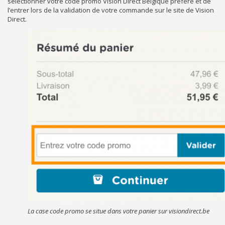
sélectionner votre code promo Vision Direct Belgique préféré et de
l’entrer lors de la validation de votre commande sur le site de Vision
Direct.
La case code promo se situe dans votre panier sur visiondirect.be