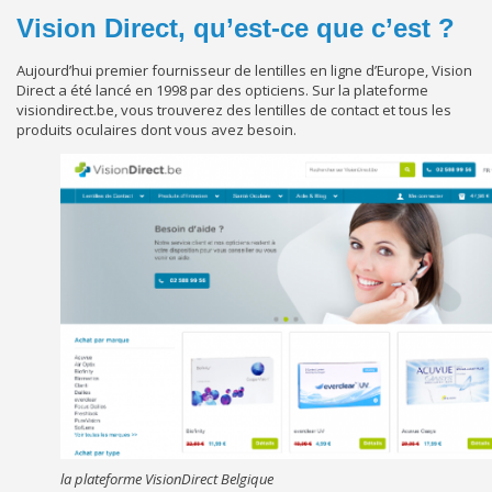
Vision Direct, qu’est-ce que c’est ?
Aujourd’hui premier fournisseur de lentilles en ligne d’Europe, Vision
Direct a été lancé en 1998 par des opticiens. Sur la plateforme
visiondirect.be, vous trouverez des lentilles de contact et tous les
produits oculaires dont vous avez besoin.
la plateforme VisionDirect Belgique