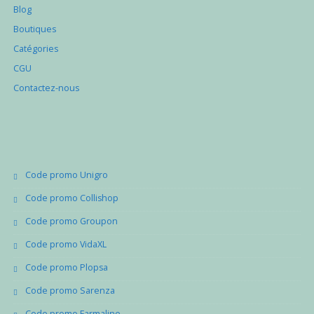
Blog
Boutiques
Catégories
CGU
Contactez-nous
Code promo Unigro
Code promo Collishop
Code promo Groupon
Code promo VidaXL
Code promo Plopsa
Code promo Sarenza
Code promo Farmaline