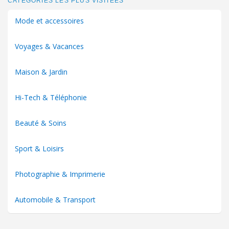
CATÉGORIES LES PLUS VISITÉES
Mode et accessoires
Voyages & Vacances
Maison & Jardin
Hi-Tech & Téléphonie
Beauté & Soins
Sport & Loisirs
Photographie & Imprimerie
Automobile & Transport