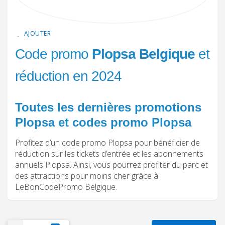
AJOUTER
Code promo
Plopsa Belgique
et
réduction en 2024
Toutes les dernières promotions
Plopsa et codes promo Plopsa
Profitez d’un code promo Plopsa pour bénéficier de
réduction sur les tickets d’entrée et les abonnements
annuels Plopsa. Ainsi, vous pourrez profiter du parc et
des attractions pour moins cher grâce à
LeBonCodePromo Belgique.