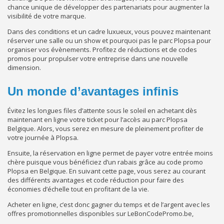
chance unique de développer des partenariats pour augmenter la
visibilité de votre marque.
Dans des conditions et un cadre luxueux, vous pouvez maintenant
réserver une salle ou un show et pourquoi pas le parc Plopsa pour
organiser vos évènements. Profitez de réductions et de codes
promos pour propulser votre entreprise dans une nouvelle
dimension.
Un monde d’avantages infinis
Évitez les longues files d’attente sous le soleil en achetant dès
maintenant en ligne votre ticket pour l’accès au parc Plopsa
Belgique. Alors, vous serez en mesure de pleinement profiter de
votre journée à Plopsa.
Ensuite, la réservation en ligne permet de payer votre entrée moins
chère puisque vous bénéficiez d’un rabais grâce au code promo
Plopsa en Belgique. En suivant cette page, vous serez au courant
des différents avantages et code réduction pour faire des
économies d’échelle tout en profitant de la vie.
Acheter en ligne, c’est donc gagner du temps et de l’argent avec les
offres promotionnelles disponibles sur LeBonCodePromo.be,