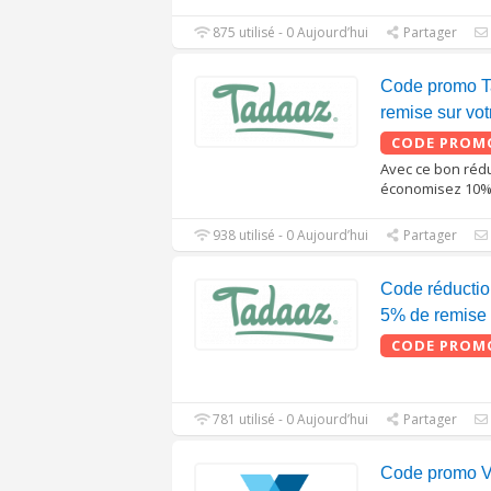
875 utilisé - 0 Aujourd’hui
Partager
Code promo T
remise sur v
CODE PROM
Avec ce bon réd
économisez 10% 
938 utilisé - 0 Aujourd’hui
Partager
Code réductio
5% de remise s
CODE PROM
781 utilisé - 0 Aujourd’hui
Partager
Code promo Vi