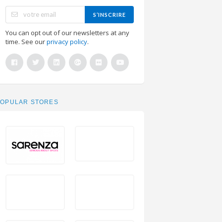
S’INSCRIRE
You can opt out of our newsletters at any
time. See our
privacy policy
.
POPULAR STORES