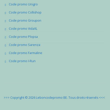
Code promo Unigro
Code promo Collishop
Code promo Groupon
Code promo VidaXL
Code promo Plopsa
Code promo Sarenza
Code promo Farmaline
Code promo I-Run
>>> Copyright © 2026 Leboncodepromo BE. Tous droits réservés
<<<