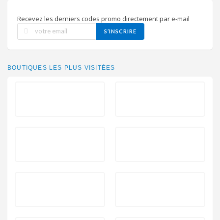
Recevez les derniers codes promo directement par e-mail
S’INSCRIRE
BOUTIQUES LES PLUS VISITÉES