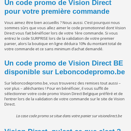
Un code promo de Vision Direct
pour votre première commande
Vous aimez être bien accueillis ? Nous aussi. C’est pourquoi nous
sommes sûrs que vous allez aimer le code promotionnel dont Vision
Direct vous fait bénéficier lors de votre 1ère commande. Si vous
entrez le code SURPRISE lors de la validation de votre premier
panier, alors la boutique en ligne déduira 10% du montant total de
votre commande et ce sans minimum d’achat demandé.
Un code promo de Vision Direct BE
disponible sur Leboncodepromo.be
Sur leboncodepromo.be, vous trouverez des remises tout aussi –
voir plus – alléchantes ! Pour en bénéficier, il vous suffit de
sélectionner votre code promo Vision Direct Belgique préféré et de
l’entrer lors de la validation de votre commande sur le site de Vision
Direct.
La case code promo se situe dans votre panier sur visiondirect.be