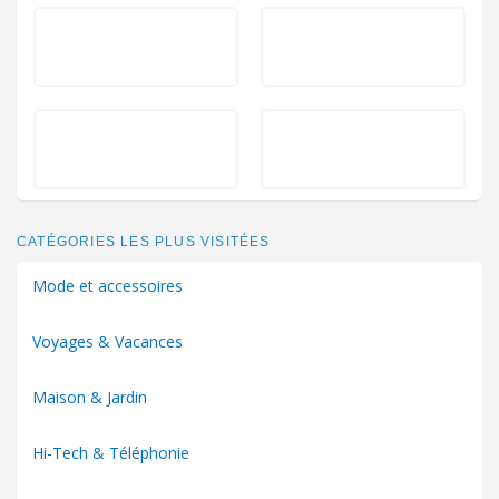
CATÉGORIES LES PLUS VISITÉES
Mode et accessoires
Voyages & Vacances
Maison & Jardin
Hi-Tech & Téléphonie