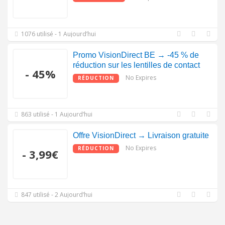
1076 utilisé - 1 Aujourd’hui
Promo VisionDirect BE → -45 % de
réduction sur les lentilles de contact
- 45%
No Expires
RÉDUCTION
863 utilisé - 1 Aujourd’hui
Offre VisionDirect → Livraison gratuite
No Expires
RÉDUCTION
- 3,99€
847 utilisé - 2 Aujourd’hui