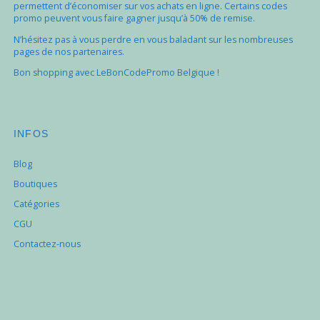
permettent d’économiser sur vos achats en ligne. Certains codes
promo peuvent vous faire gagner jusqu’à 50% de remise.
N’hésitez pas à vous perdre en vous baladant sur les nombreuses
pages de nos partenaires.
Bon shopping avec LeBonCodePromo Belgique !
INFOS
Blog
Boutiques
Catégories
CGU
Contactez-nous