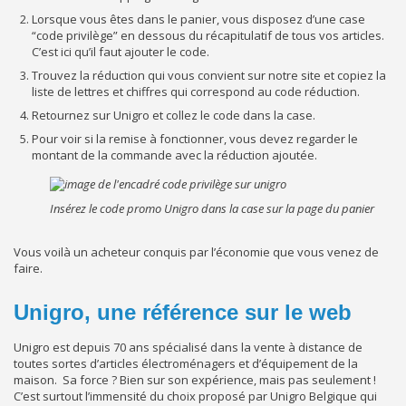
Lorsque vous êtes dans le panier, vous disposez d’une case
“code privilège” en dessous du récapitulatif de tous vos articles.
C’est ici qu’il faut ajouter le code.
Trouvez la réduction qui vous convient sur notre site et copiez la
liste de lettres et chiffres qui correspond au code réduction.
Retournez sur Unigro et collez le code dans la case.
Pour voir si la remise à fonctionner, vous devez regarder le
montant de la commande avec la réduction ajoutée.
Insérez le code promo Unigro dans la case sur la page du panier
Vous voilà un acheteur conquis par l’économie que vous venez de
faire.
Unigro, une référence sur le web
Unigro est depuis 70 ans spécialisé dans la vente à distance de
toutes sortes d’articles électroménagers et d’équipement de la
maison. Sa force ? Bien sur son expérience, mais pas seulement !
C’est surtout l’immensité du choix proposé par Unigro Belgique qui