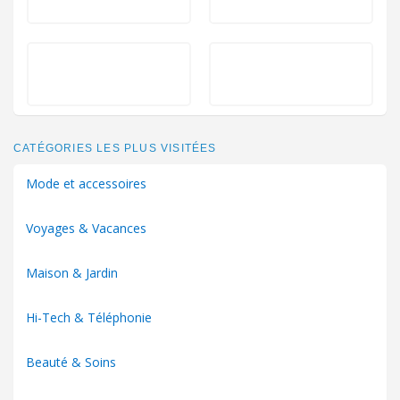
CATÉGORIES LES PLUS VISITÉES
Mode et accessoires
Voyages & Vacances
Maison & Jardin
Hi-Tech & Téléphonie
Beauté & Soins