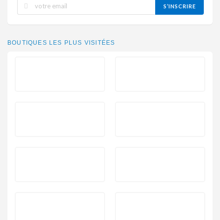
S’INSCRIRE
BOUTIQUES LES PLUS VISITÉES