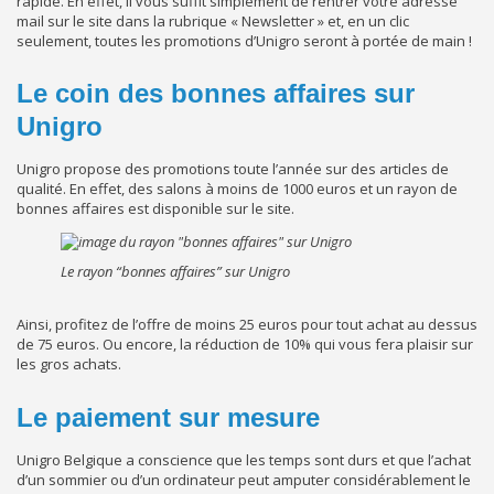
rapide. En effet, il vous suffit simplement de rentrer votre adresse
mail sur le site dans la rubrique « Newsletter » et, en un clic
seulement, toutes les promotions d’Unigro seront à portée de main !
Le coin des bonnes affaires sur
Unigro
Unigro propose des promotions toute l’année sur des articles de
qualité. En effet, des salons à moins de 1000 euros et un rayon de
bonnes affaires est disponible sur le site.
Le rayon “bonnes affaires” sur Unigro
Ainsi, profitez de l’offre de moins 25 euros pour tout achat au dessus
de 75 euros. Ou encore, la réduction de 10% qui vous fera plaisir sur
les gros achats.
Le paiement sur mesure
Unigro Belgique a conscience que les temps sont durs et que l’achat
d’un sommier ou d’un ordinateur peut amputer considérablement le