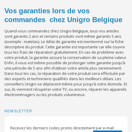
Vos garanties lors de vos
commandes chez Unigro Belgique
Quand vous commandez chez Unigro Belgique, tous vos articles
sont garantis 2 ans et certains produits sont même garantis 5 ans
(exemple : matelas). Le délai de garantie est mentionné sur la fiche
descriptive du produit. Cette garantie est importante car elle couvre
tous les frais de réparation gratuitement. En cas de problème avec
votre produit, la garantie assure la conservation de sa pleine valeur.
Enfin, il vous est même possible de prolonger cette garantie jusqu’à
une période de 5 ans afin d’utiliser votre article plus sereinement.
Dans tous les cas, la réparation de votre produit sera effectuée par
des experts et techniciens qualifiés dans les meilleurs délais. Les
conseillers Unigro se déplacent même pour jusqu’à votre domicile. Et
oui, ils viennent récupérer votre TV, ou encore, réparer les appareils
électroménagers ou les produits volumineux.
NEWSLETTER
Recevez les derniers codes promo directement par e-mail