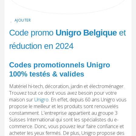
AJOUTER
Code promo
Unigro Belgique
et
réduction en 2024
Codes promotionnels Unigro
100% testés & valides
Matériel hi-tech, décoration, jardin et électroménager.
Trouvez tout ce dont vous avez besoin pour votre
maison sur
Unigro
. En effet, depuis 60 ans Unigro vous
propose le meilleur et les produits sont renouvelés
constamment. L'entreprise appartient au groupe 3
Suisses International qui sont les spécialistes du e-
commerce. Donc, vous pouvez leur faire confiance et
acheter les yeux fermés. De plus, Unigro propose des