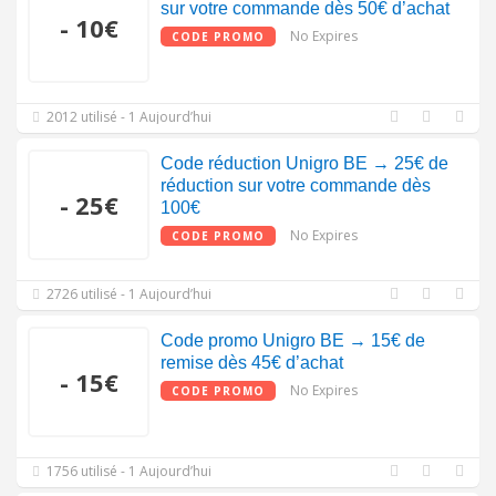
sur votre commande dès 50€ d’achat
- 10€
No Expires
CODE PROMO
2012 utilisé - 1 Aujourd’hui
Code réduction Unigro BE → 25€ de
réduction sur votre commande dès
- 25€
100€
No Expires
CODE PROMO
2726 utilisé - 1 Aujourd’hui
Code promo Unigro BE → 15€ de
remise dès 45€ d’achat
- 15€
No Expires
CODE PROMO
1756 utilisé - 1 Aujourd’hui