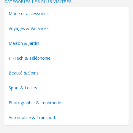
CATÉGORIES LES PLUS VISITÉES
Mode et accessoires
Voyages & Vacances
Maison & Jardin
Hi-Tech & Téléphonie
Beauté & Soins
Sport & Loisirs
Photographie & Imprimerie
Automobile & Transport