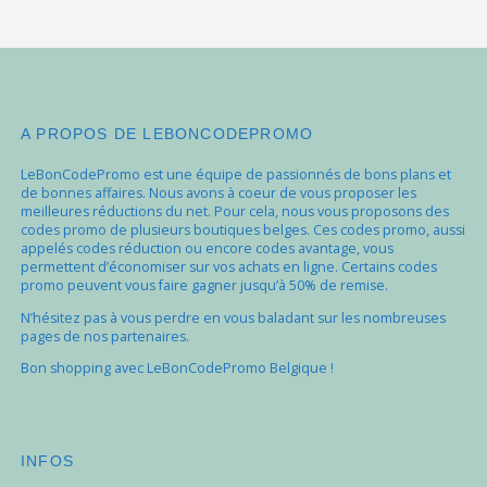
A PROPOS DE LEBONCODEPROMO
LeBonCodePromo est une équipe de passionnés de bons plans et
de bonnes affaires. Nous avons à coeur de vous proposer les
meilleures réductions du net. Pour cela, nous vous proposons des
codes promo de plusieurs boutiques belges. Ces codes promo, aussi
appelés codes réduction ou encore codes avantage, vous
permettent d’économiser sur vos achats en ligne. Certains codes
promo peuvent vous faire gagner jusqu’à 50% de remise.
N’hésitez pas à vous perdre en vous baladant sur les nombreuses
pages de nos partenaires.
Bon shopping avec LeBonCodePromo Belgique !
INFOS