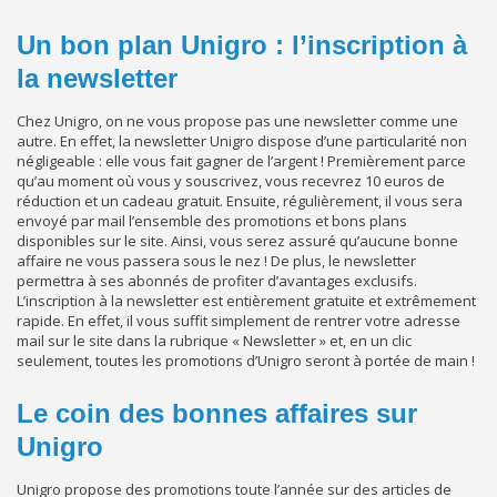
Un bon plan Unigro : l’inscription à
la newsletter
Chez Unigro, on ne vous propose pas une newsletter comme une
autre. En effet, la newsletter Unigro dispose d’une particularité non
négligeable : elle vous fait gagner de l’argent ! Premièrement parce
qu’au moment où vous y souscrivez, vous recevrez 10 euros de
réduction et un cadeau gratuit. Ensuite, régulièrement, il vous sera
envoyé par mail l’ensemble des promotions et bons plans
disponibles sur le site. Ainsi, vous serez assuré qu’aucune bonne
affaire ne vous passera sous le nez ! De plus, le newsletter
permettra à ses abonnés de profiter d’avantages exclusifs.
L’inscription à la newsletter est entièrement gratuite et extrêmement
rapide. En effet, il vous suffit simplement de rentrer votre adresse
mail sur le site dans la rubrique « Newsletter » et, en un clic
seulement, toutes les promotions d’Unigro seront à portée de main !
Le coin des bonnes affaires sur
Unigro
Unigro propose des promotions toute l’année sur des articles de