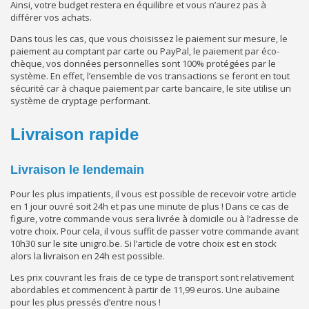
Ainsi, votre budget restera en équilibre et vous n’aurez pas à
différer vos achats.
Dans tous les cas, que vous choisissez le paiement sur mesure, le
paiement au comptant par carte ou PayPal, le paiement par éco-
chèque, vos données personnelles sont 100% protégées par le
système. En effet, l’ensemble de vos transactions se feront en tout
sécurité car à chaque paiement par carte bancaire, le site utilise un
système de cryptage performant.
Livraison rapide
Livraison le lendemain
Pour les plus impatients, il vous est possible de recevoir votre article
en 1 jour ouvré soit 24h et pas une minute de plus ! Dans ce cas de
figure, votre commande vous sera livrée à domicile ou à l’adresse de
votre choix. Pour cela, il vous suffit de passer votre commande avant
10h30 sur le site unigro.be. Si l’article de votre choix est en stock
alors la livraison en 24h est possible.
Les prix couvrant les frais de ce type de transport sont relativement
abordables et commencent à partir de 11,99 euros. Une aubaine
pour les plus pressés d’entre nous !