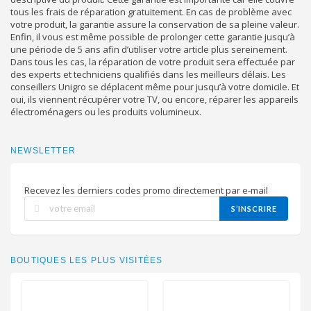
tous les frais de réparation gratuitement. En cas de problème avec
votre produit, la garantie assure la conservation de sa pleine valeur.
Enfin, il vous est même possible de prolonger cette garantie jusqu’à
une période de 5 ans afin d’utiliser votre article plus sereinement.
Dans tous les cas, la réparation de votre produit sera effectuée par
des experts et techniciens qualifiés dans les meilleurs délais. Les
conseillers Unigro se déplacent même pour jusqu’à votre domicile. Et
oui, ils viennent récupérer votre TV, ou encore, réparer les appareils
électroménagers ou les produits volumineux.
NEWSLETTER
Recevez les derniers codes promo directement par e-mail
S’INSCRIRE
BOUTIQUES LES PLUS VISITÉES