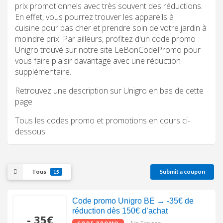
prix promotionnels avec très souvent des réductions.
En effet, vous pourrez trouver les appareils à
cuisine pour pas cher et prendre soin de votre jardin à
moindre prix. Par ailleurs, profitez d'un code promo
Unigro trouvé sur notre site LeBonCodePromo pour
vous faire plaisir davantage avec une réduction
supplémentaire.
Retrouvez une description sur Unigro en bas de cette
page
Tous les codes promo et promotions en cours ci-
dessous
Tous
Submit a coupon
15
Code promo Unigro BE → -35€ de
réduction dès 150€ d’achat
- 35€