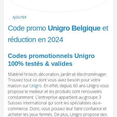
AJOUTER
Code promo
Unigro Belgique
et
réduction en 2024
Codes promotionnels Unigro
100% testés & valides
Matériel hi-tech, décoration, jardin et électroménager.
Trouvez tout ce dont vous avez besoin pour votre
maison sur
Unigro
. En effet, depuis 60 ans Unigro vous
propose le meilleur et les produits sont renouvelés
constamment. L'entreprise appartient au groupe 3
Suisses International qui sont les spécialistes du e-
commerce. Donc, vous pouvez leur faire confiance et
acheter les yeux fermés. De plus, Unigro propose des