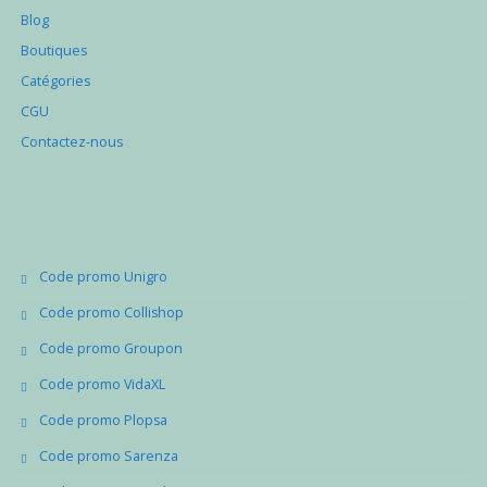
Blog
Boutiques
Catégories
CGU
Contactez-nous
Code promo Unigro
Code promo Collishop
Code promo Groupon
Code promo VidaXL
Code promo Plopsa
Code promo Sarenza