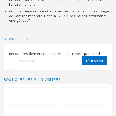
l’environnement.
diminuer l’émission de CO2 de ses bâtiments : le nouveau siège
de Saverne répond au label RT 2005 “Très Haute Performance
énergétique”.
NEWSLETTER
Recevez les derniers codes promo directement par e-mail
S’INSCRIRE
BOUTIQUES LES PLUS VISITÉES