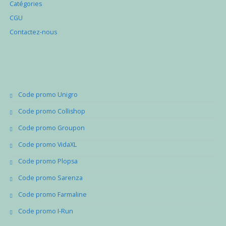
Catégories
CGU
Contactez-nous
Code promo Unigro
Code promo Collishop
Code promo Groupon
Code promo VidaXL
Code promo Plopsa
Code promo Sarenza
Code promo Farmaline
Code promo I-Run