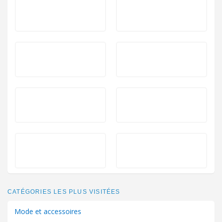
CATÉGORIES LES PLUS VISITÉES
Mode et accessoires