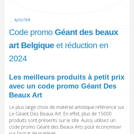
AJOUTER
Code promo
Géant des beaux
art Belgique
et réduction en
2024
Les meilleurs produits à petit prix
avec un code promo Géant Des
Beaux Art
Le plus large choix de matériel artistique référencé sur
Le Géant Des Beaux Art. En effet, plus de 15000
produits sont présents sur le site. Aussi, utilisez un
code promo Géant des Beaux Arts pour économiser
sur l’achat de matériel.