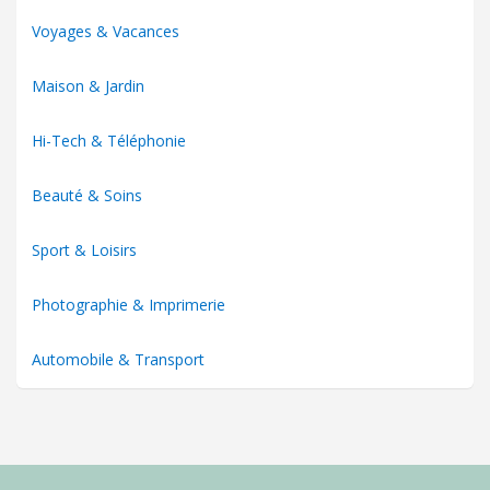
Voyages & Vacances
Maison & Jardin
Hi-Tech & Téléphonie
Beauté & Soins
Sport & Loisirs
Photographie & Imprimerie
Automobile & Transport