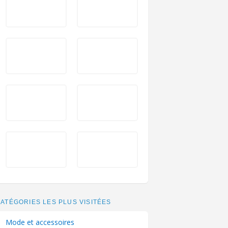
ATÉGORIES LES PLUS VISITÉES
Mode et accessoires