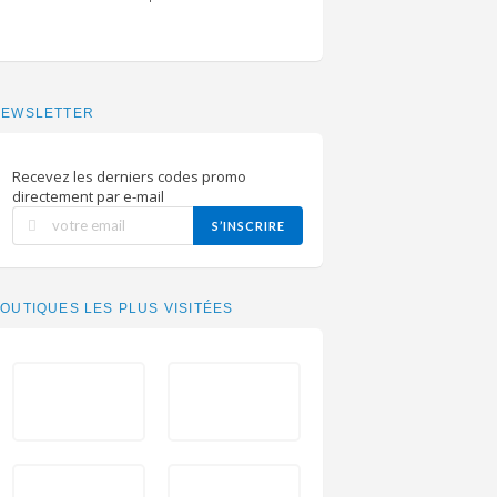
NEWSLETTER
Recevez les derniers codes promo
directement par e-mail
S’INSCRIRE
OUTIQUES LES PLUS VISITÉES