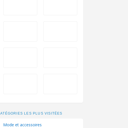
ATÉGORIES LES PLUS VISITÉES
Mode et accessoires