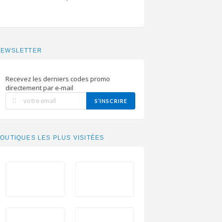
NEWSLETTER
Recevez les derniers codes promo
directement par e-mail
S’INSCRIRE
OUTIQUES LES PLUS VISITÉES