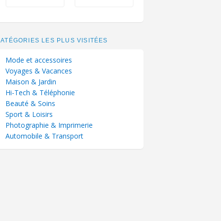
ATÉGORIES LES PLUS VISITÉES
Mode et accessoires
Voyages & Vacances
Maison & Jardin
Hi-Tech & Téléphonie
Beauté & Soins
Sport & Loisirs
Photographie & Imprimerie
Automobile & Transport