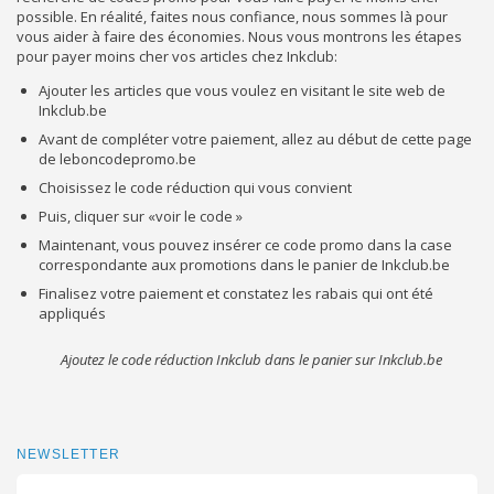
possible. En réalité, faites nous confiance, nous sommes là pour
vous aider à faire des économies. Nous vous montrons les étapes
pour payer moins cher vos articles chez Inkclub:
Ajouter les articles que vous voulez en visitant le site web de
Inkclub.be
Avant de compléter votre paiement, allez au début de cette page
de leboncodepromo.be
Choisissez le code réduction qui vous convient
Puis, cliquer sur «voir le code »
Maintenant, vous pouvez insérer ce code promo dans la case
correspondante aux promotions dans le panier de Inkclub.be
Finalisez votre paiement et constatez les rabais qui ont été
appliqués
Ajoutez le code réduction Inkclub dans le panier sur Inkclub.be
NEWSLETTER