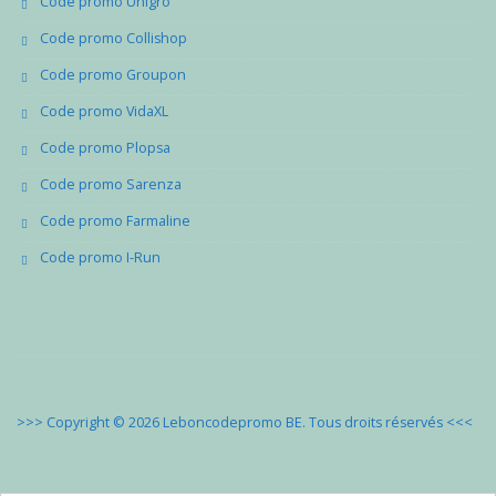
Code promo Unigro
Code promo Collishop
Code promo Groupon
Code promo VidaXL
Code promo Plopsa
Code promo Sarenza
Code promo Farmaline
Code promo I-Run
>>> Copyright © 2026 Leboncodepromo BE. Tous droits réservés
<<<