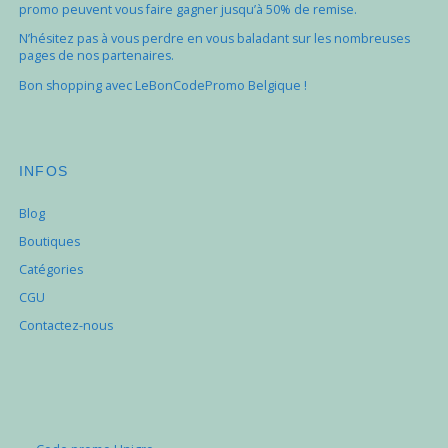
promo peuvent vous faire gagner jusqu’à 50% de remise.
N’hésitez pas à vous perdre en vous baladant sur les nombreuses
pages de nos partenaires.
Bon shopping avec LeBonCodePromo Belgique !
INFOS
Blog
Boutiques
Catégories
CGU
Contactez-nous