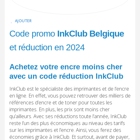
AJOUTER
Code promo
InkClub Belgique
et réduction en 2024
Achetez votre encre moins cher
avec un code réduction InkClub
InkClub est le spécialiste des imprimantes et de l’encre
en ligne. En effet, vous pouvez retrouver des milliers de
références d’encre et de toner pour toutes les
imprimantes. En plus, les prix sont moins cher
qu’ailleurs. Avec ses réductions toute l’année, InkClub
reste l’un des plus économiques au niveau des tarifs
sur les imprimantes et l’encre. Ainsi, vous ferez des
économies grâce à InkClub. Et surtout, avant de payer,