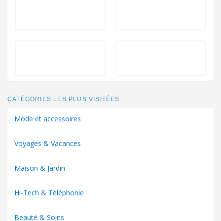
CATÉGORIES LES PLUS VISITÉES
Mode et accessoires
Voyages & Vacances
Maison & Jardin
Hi-Tech & Téléphonie
Beauté & Soins