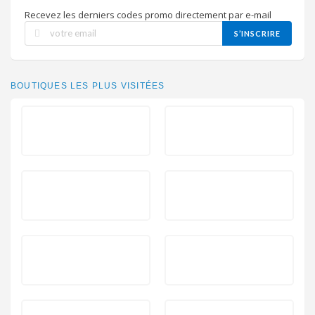
Recevez les derniers codes promo directement par e-mail
S’INSCRIRE
BOUTIQUES LES PLUS VISITÉES