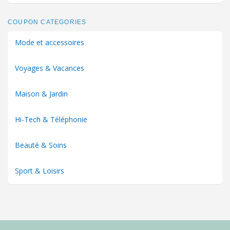
COUPON CATEGORIES
Mode et accessoires
Voyages & Vacances
Maison & Jardin
Hi-Tech & Téléphonie
Beauté & Soins
Sport & Loisirs