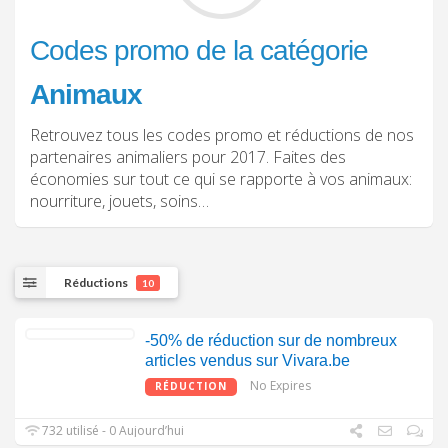
Codes promo de la catégorie
Animaux
Retrouvez tous les codes promo et réductions de nos
partenaires animaliers pour 2017. Faites des
économies sur tout ce qui se rapporte à vos animaux:
nourriture, jouets, soins…
Réductions
10
-50% de réduction sur de nombreux
articles vendus sur Vivara.be
No Expires
RÉDUCTION
732 utilisé - 0 Aujourd’hui