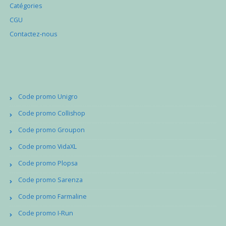
Catégories
CGU
Contactez-nous
Code promo Unigro
Code promo Collishop
Code promo Groupon
Code promo VidaXL
Code promo Plopsa
Code promo Sarenza
Code promo Farmaline
Code promo I-Run