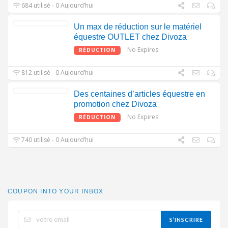
684 utilisé - 0 Aujourd’hui
Un max de réduction sur le matériel
équestre OUTLET chez Divoza
No Expires
RÉDUCTION
812 utilisé - 0 Aujourd’hui
Des centaines d’articles équestre en
promotion chez Divoza
No Expires
RÉDUCTION
740 utilisé - 0 Aujourd’hui
COUPON INTO YOUR INBOX
S’INSCRIRE