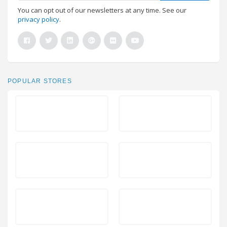
You can opt out of our newsletters at any time. See our
privacy policy
.
POPULAR STORES