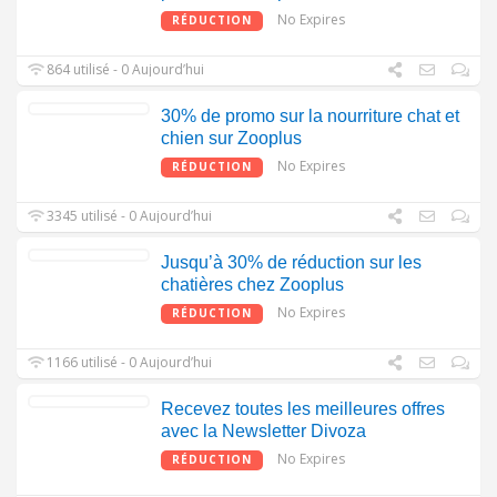
No Expires
RÉDUCTION
864 utilisé - 0 Aujourd’hui
30% de promo sur la nourriture chat et
chien sur Zooplus
No Expires
RÉDUCTION
3345 utilisé - 0 Aujourd’hui
Jusqu’à 30% de réduction sur les
chatières chez Zooplus
No Expires
RÉDUCTION
1166 utilisé - 0 Aujourd’hui
Recevez toutes les meilleures offres
avec la Newsletter Divoza
No Expires
RÉDUCTION