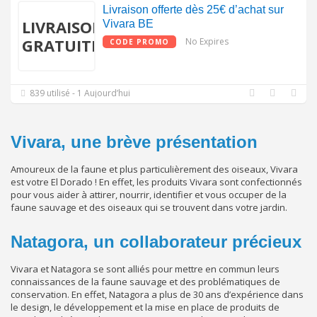
Livraison offerte dès 25€ d’achat sur
LIVRAISON
Vivara BE
GRATUITE
No Expires
CODE PROMO
839 utilisé - 1 Aujourd’hui
Vivara, une brève présentation
Amoureux de la faune et plus particulièrement des oiseaux, Vivara
est votre El Dorado ! En effet, les produits Vivara sont confectionnés
pour vous aider à attirer, nourrir, identifier et vous occuper de la
faune sauvage et des oiseaux qui se trouvent dans votre jardin.
Natagora, un collaborateur précieux
Vivara et Natagora se sont alliés pour mettre en commun leurs
connaissances de la faune sauvage et des problématiques de
conservation. En effet, Natagora a plus de 30 ans d’expérience dans
le design, le développement et la mise en place de produits de