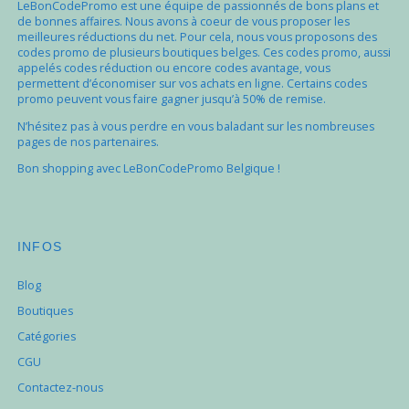
LeBonCodePromo est une équipe de passionnés de bons plans et
de bonnes affaires. Nous avons à coeur de vous proposer les
meilleures réductions du net. Pour cela, nous vous proposons des
codes promo de plusieurs boutiques belges. Ces codes promo, aussi
appelés codes réduction ou encore codes avantage, vous
permettent d’économiser sur vos achats en ligne. Certains codes
promo peuvent vous faire gagner jusqu’à 50% de remise.
N’hésitez pas à vous perdre en vous baladant sur les nombreuses
pages de nos partenaires.
Bon shopping avec LeBonCodePromo Belgique !
INFOS
Blog
Boutiques
Catégories
CGU
Contactez-nous