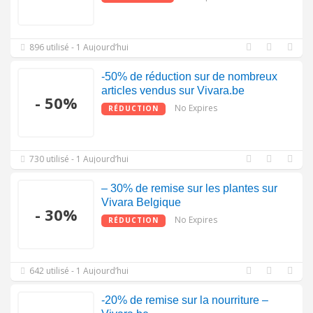
896 utilisé - 1 Aujourd’hui
-50% de réduction sur de nombreux
articles vendus sur Vivara.be
- 50%
No Expires
RÉDUCTION
730 utilisé - 1 Aujourd’hui
– 30% de remise sur les plantes sur
Vivara Belgique
- 30%
No Expires
RÉDUCTION
642 utilisé - 1 Aujourd’hui
-20% de remise sur la nourriture –