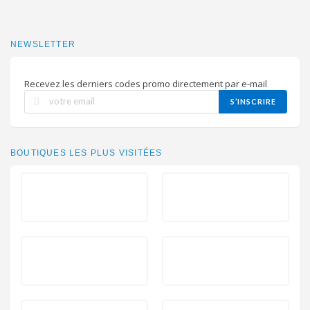
NEWSLETTER
Recevez les derniers codes promo directement par e-mail
S’INSCRIRE
BOUTIQUES LES PLUS VISITÉES