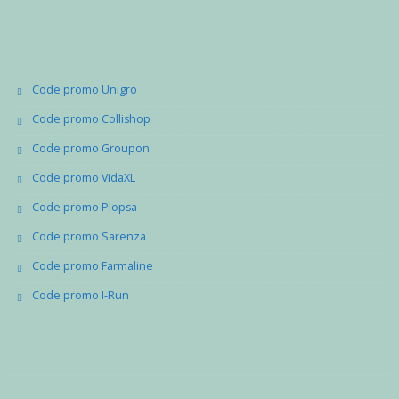
Code promo Unigro
Code promo Collishop
Code promo Groupon
Code promo VidaXL
Code promo Plopsa
Code promo Sarenza
Code promo Farmaline
Code promo I-Run