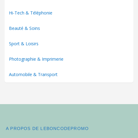
Hi-Tech & Téléphonie
Beauté & Soins
Sport & Loisirs
Photographie & Imprimerie
Automobile & Transport
A PROPOS DE LEBONCODEPROMO