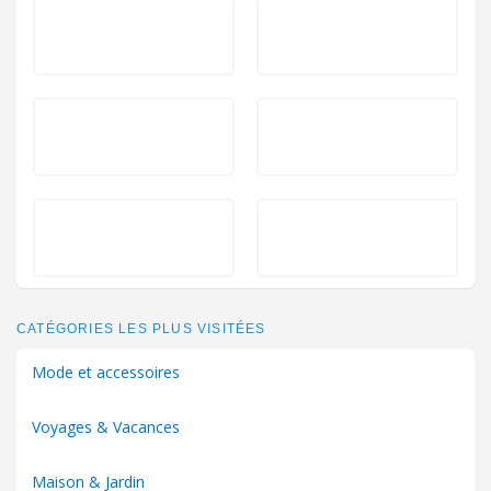
CATÉGORIES LES PLUS VISITÉES
Mode et accessoires
Voyages & Vacances
Maison & Jardin