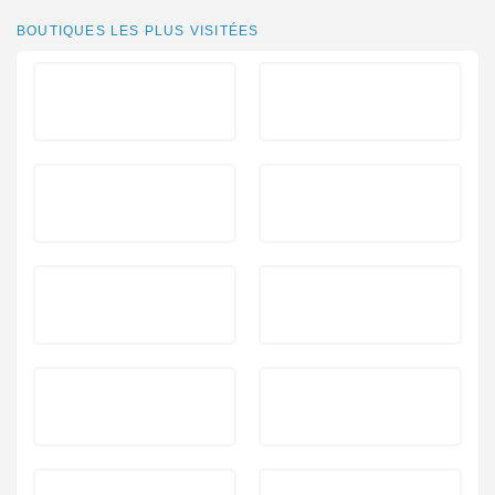
BOUTIQUES LES PLUS VISITÉES