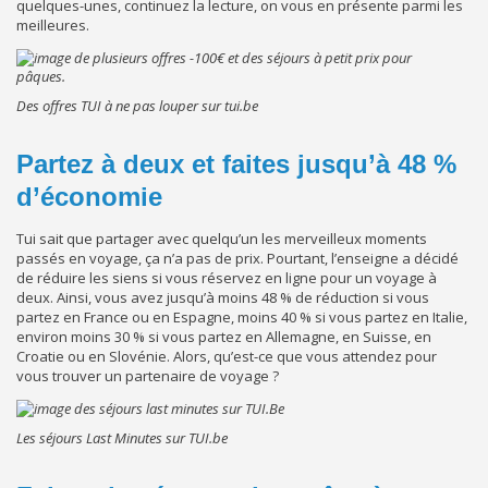
quelques-unes, continuez la lecture, on vous en présente parmi les
meilleures.
Des offres TUI à ne pas louper sur tui.be
Partez à deux et faites jusqu’à 48 %
d’économie
Tui sait que partager avec quelqu’un les merveilleux moments
passés en voyage, ça n’a pas de prix. Pourtant, l’enseigne a décidé
de réduire les siens si vous réservez en ligne pour un voyage à
deux. Ainsi, vous avez jusqu’à moins 48 % de réduction si vous
partez en France ou en Espagne, moins 40 % si vous partez en Italie,
environ moins 30 % si vous partez en Allemagne, en Suisse, en
Croatie ou en Slovénie. Alors, qu’est-ce que vous attendez pour
vous trouver un partenaire de voyage ?
Les séjours Last Minutes sur TUI.be