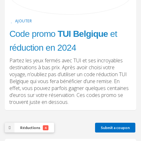
AJOUTER
Code promo
TUI Belgique
et
réduction en 2024
Partez les yeux fermés avec TUI et ses incroyables
destinations à bas prix. Après avoir choisi votre
voyage, n’oubliez pas d’utiliser un code réduction TUI
Belgique qui vous fera bénéficier d’une remise. En
effet, vous pouvez parfois gagner quelques centaines
d’euros sur votre réservation. Ces codes promo se
trouvent juste en dessous.
Réductions
Submit a coupon
4