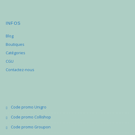
INFOS
Blog
Boutiques
Catégories
CGU
Contactez-nous
Code promo Unigro
Code promo Collishop
Code promo Groupon