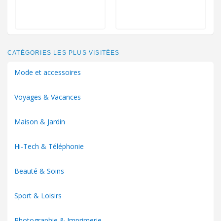
CATÉGORIES LES PLUS VISITÉES
Mode et accessoires
Voyages & Vacances
Maison & Jardin
Hi-Tech & Téléphonie
Beauté & Soins
Sport & Loisirs
Photographie & Imprimerie