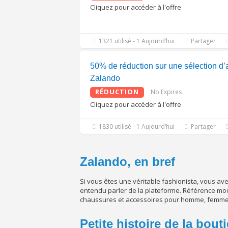
Cliquez pour accéder à l'offre
1321 utilisé - 1 Aujourd’hui
Partager
50% de réduction sur une sélection d’a
Zalando
RÉDUCTION
No Expires
Cliquez pour accéder à l'offre
1830 utilisé - 1 Aujourd’hui
Partager
Zalando, en bref
Si vous êtes une véritable fashionista, vous 
entendu parler de la plateforme. Référence mo
chaussures et accessoires pour homme, femme 
Petite histoire de la bout