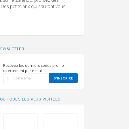
Des petits prix qui sauront vous
NEWSLETTER
Recevez les derniers codes promo
directement par e-mail
S’INSCRIRE
OUTIQUES LES PLUS VISITÉES