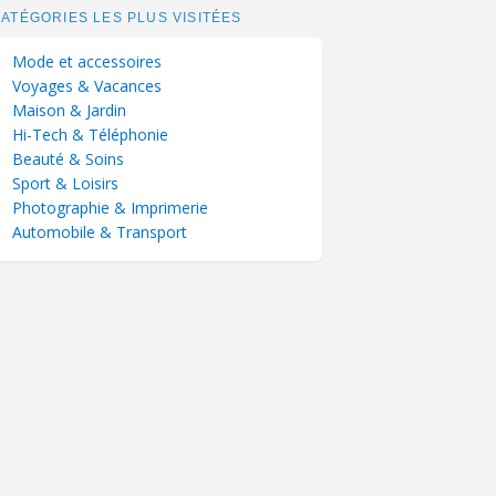
ATÉGORIES LES PLUS VISITÉES
Mode et accessoires
Voyages & Vacances
Maison & Jardin
Hi-Tech & Téléphonie
Beauté & Soins
Sport & Loisirs
Photographie & Imprimerie
Automobile & Transport