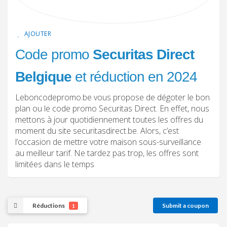
AJOUTER
Code promo
Securitas Direct
Belgique
et réduction en 2024
Leboncodepromo.be vous propose de dégoter le bon
plan ou le code promo Securitas Direct. En effet, nous
mettons à jour quotidiennement toutes les offres du
moment du site securitasdirect.be. Alors, c’est
l’occasion de mettre votre maison sous-surveillance
au meilleur tarif. Ne tardez pas trop, les offres sont
limitées dans le temps
Réductions
Submit a coupon
1