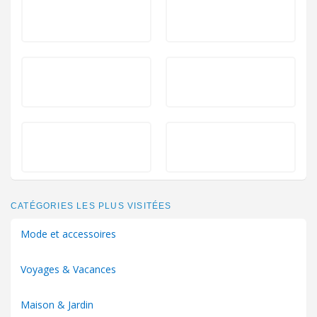
CATÉGORIES LES PLUS VISITÉES
Mode et accessoires
Voyages & Vacances
Maison & Jardin