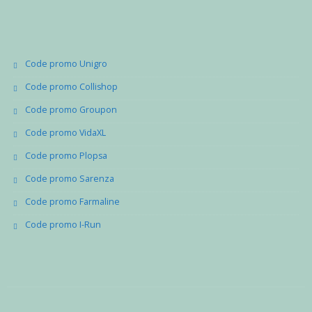
Code promo Unigro
Code promo Collishop
Code promo Groupon
Code promo VidaXL
Code promo Plopsa
Code promo Sarenza
Code promo Farmaline
Code promo I-Run