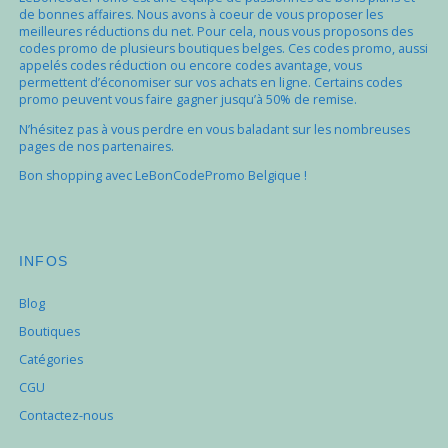
de bonnes affaires. Nous avons à coeur de vous proposer les
meilleures réductions du net. Pour cela, nous vous proposons des
codes promo de plusieurs boutiques belges. Ces codes promo, aussi
appelés codes réduction ou encore codes avantage, vous
permettent d’économiser sur vos achats en ligne. Certains codes
promo peuvent vous faire gagner jusqu’à 50% de remise.
N’hésitez pas à vous perdre en vous baladant sur les nombreuses
pages de nos partenaires.
Bon shopping avec LeBonCodePromo Belgique !
INFOS
Blog
Boutiques
Catégories
CGU
Contactez-nous