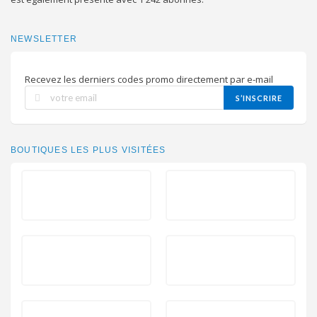
NEWSLETTER
Recevez les derniers codes promo directement par e-mail
S’INSCRIRE
BOUTIQUES LES PLUS VISITÉES