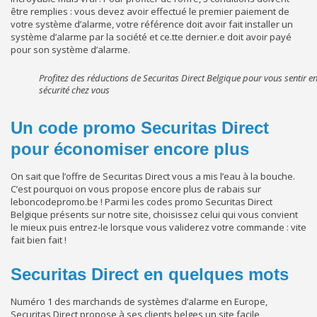
être remplies : vous devez avoir effectué le premier paiement de
votre système d’alarme, votre référence doit avoir fait installer un
système d’alarme par la société et ce.tte dernier.e doit avoir payé
pour son système d’alarme.
Profitez des réductions de Securitas Direct Belgique pour vous sentir e
sécurité chez vous
Un code promo Securitas Direct
pour économiser encore plus
On sait que l’offre de Securitas Direct vous a mis l’eau à la bouche.
C’est pourquoi on vous propose encore plus de rabais sur
leboncodepromo.be ! Parmi les codes promo Securitas Direct
Belgique présents sur notre site, choisissez celui qui vous convient
le mieux puis entrez-le lorsque vous validerez votre commande : vite
fait bien fait !
Securitas Direct en quelques mots
Numéro 1 des marchands de systèmes d’alarme en Europe,
Securitas Direct propose à ses clients belges un site facile