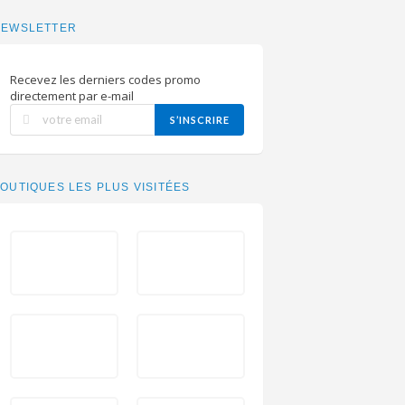
NEWSLETTER
Recevez les derniers codes promo
directement par e-mail
S’INSCRIRE
OUTIQUES LES PLUS VISITÉES