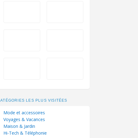
ATÉGORIES LES PLUS VISITÉES
Mode et accessoires
Voyages & Vacances
Maison & Jardin
Hi-Tech & Téléphonie