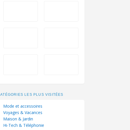
ATÉGORIES LES PLUS VISITÉES
Mode et accessoires
Voyages & Vacances
Maison & Jardin
Hi-Tech & Téléphonie