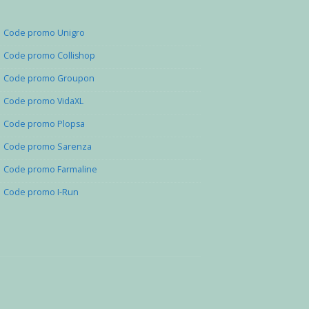
Code promo Unigro
Code promo Collishop
Code promo Groupon
Code promo VidaXL
Code promo Plopsa
Code promo Sarenza
Code promo Farmaline
Code promo I-Run