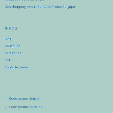
Bon shopping avec LeBonCodePromo Belgique !
INFOS
Blog
Boutiques
Catégories
CGU
Contactez-nous
Code promo Unigro
Code promo Collishop