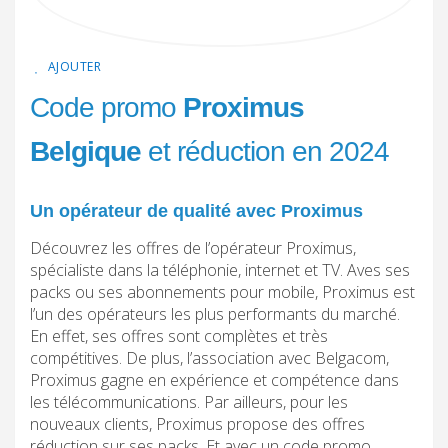
AJOUTER
Code promo
Proximus
Belgique
et réduction en 2024
Un opérateur de qualité avec Proximus
Découvrez les offres de l’opérateur Proximus,
spécialiste dans la téléphonie, internet et TV. Aves ses
packs ou ses abonnements pour mobile, Proximus est
l’un des opérateurs les plus performants du marché.
En effet, ses offres sont complètes et très
compétitives. De plus, l’association avec Belgacom,
Proximus gagne en expérience et compétence dans
les télécommunications. Par ailleurs, pour les
nouveaux clients, Proximus propose des offres
réduction sur ses packs. Et avec un code promo