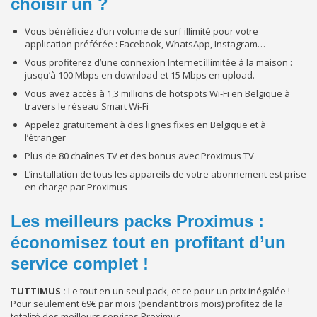
choisir un ?
Vous bénéficiez d’un volume de surf illimité pour votre
application préférée : Facebook, WhatsApp, Instagram…
Vous profiterez d’une connexion Internet illimitée à la maison :
jusqu’à 100 Mbps en download et 15 Mbps en upload.
Vous avez accès à 1,3 millions de hotspots Wi-Fi en Belgique à
travers le réseau Smart Wi-Fi
Appelez gratuitement à des lignes fixes en Belgique et à
l’étranger
Plus de 80 chaînes TV et des bonus avec Proximus TV
L’installation de tous les appareils de votre abonnement est prise
en charge par Proximus
Les meilleurs packs Proximus :
économisez tout en profitant d’un
service complet !
TUTTIMUS :
Le tout en un seul pack, et ce pour un prix inégalée !
Pour seulement 69€ par mois (pendant trois mois) profitez de la
totalité des meilleurs services Proximus.