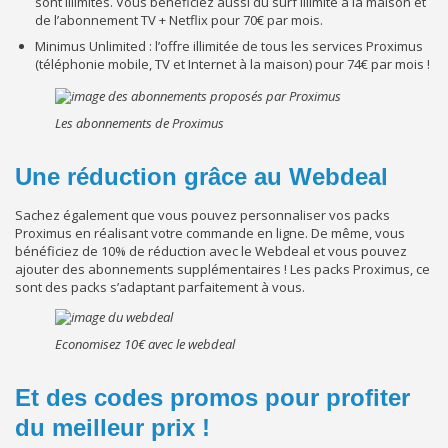
sont illimités. Vous bénéficiez aussi du surf illimité à la maison et
de l’abonnement TV + Netflix pour 70€ par mois.
Minimus Unlimited : l’offre illimitée de tous les services Proximus
(téléphonie mobile, TV et Internet à la maison) pour 74€ par mois !
Les abonnements de Proximus
Une réduction grâce au Webdeal
Sachez également que vous pouvez personnaliser vos packs
Proximus en réalisant votre commande en ligne. De même, vous
bénéficiez de 10% de réduction avec le Webdeal et vous pouvez
ajouter des abonnements supplémentaires ! Les packs Proximus, ce
sont des packs s’adaptant parfaitement à vous.
Economisez 10€ avec le webdeal
Et des codes promos pour profiter
du meilleur prix !