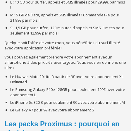
L : 10 GB pour surfer, appels et SMS illimités pour 29,99€ par mois
!
M : 5 GB de Data, appels et SMS illimités ! Commandez-le pour
21,99€ par mois !
S : 1,5 GB pour surfer , 120 minutes d’appels et SMS illimités pour
seulement 12,99€ par mois !
Quelque soit l’offre de votre choix, vous bénéficiez du surf illimité
avec votre application préférée !
Vous pouvez également prendre votre abonnement avec un
smartphone à des prix très avantageux. Nous vous en donnons une
idée :
Le Huawei Mate 20 Lite à partir de 9€ avec votre abonnement XL
Unlimited
Le Samsung Galaxy S10e 128GB pour seulement 199€ avec votre
abonnement L
Le iPhone 6s 32GB pour seulement 9€ avec votre abonnement M
Le Galaxy A7 pour 9€ avec votre abonnement S
Les packs Proximus : pourquoi en