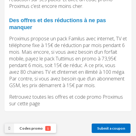
Proximus c’est encore moins cher.
Des offres et des réductions à ne pas
manquer
Proximus propose un pack Familus avec internet, TV et
téléphone fixe à 15€ de réduction par mois pendant 6
mois. Mais encore, si vous avez besoin d’un forfait
mobile, payez le pack Tuttimus en promo à 73,95€
pendant 6 mois, soit 15€ de réduc. A ce prix, vous
avez 80 chaines TV et d’internet en illimité à 100 méga.
Par contre, si vous avez besoin que d’un abonnement
GSM, les prix démarrent à 15€ par mois.
Retrouvez toutes les offres et code promo Proximus
sur cette page
Codes promo
Submit a coupon
1