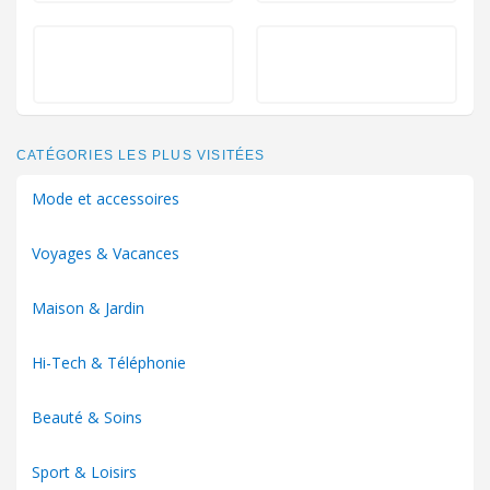
CATÉGORIES LES PLUS VISITÉES
Mode et accessoires
Voyages & Vacances
Maison & Jardin
Hi-Tech & Téléphonie
Beauté & Soins
Sport & Loisirs