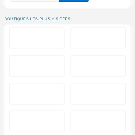
BOUTIQUES LES PLUS VISITÉES