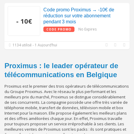
Code promo Proximus → -10€ de
réduction sur votre abonnement
- 10€
pendant 3 mois
No Expires
CODE PROMO
1134 utilisé - 1 Aujourd’hui
Proximus : le leader opérateur de
télécommunications en Belgique
Proximus est le premier des trois opérateurs de télécommunications
du Groupe Proximus. Avec le réseau le plus performant et les
meilleurs prix du marché, Proximus se distingue considérablement
de ses concurrents. La compagnie possède une offre très variée de
téléphonie mobile, transfert de données, télévision mobile et box
Internet pour la maison. Elle propose également les meilleurs plans
et des offres améliorées chaque jour. En effet, Proximus travaille
pour toujours proposer un service irréprochable à ses clients. Les
meilleures ventes de Proximus sont les packs : ils sont pratiques et