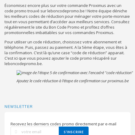
Économisez encore plus sur votre commande Proximus avec un
code promo trouvé sur leboncodepromo.be ! Notre équipe déniche
les meilleurs codes de réduction pour ménager votre porte-monnaie
tout en vous permettant d’accéder aux meilleurs services. Consultez
régulièrement le site du Bon Code Promo et profitez d’offres
promotionnelles imbattables sur vos commandes Proximus.
Pour utiliser un code réduction, choisissez votre abonnement et
téléphone. Puis, passez au paiement. A la 5ème étape, vous êtes à
la confirmation. C’est là qu’une case “code de réduction” apparait.
C’est ici que vous pouvez ajouter le code promo récupéré sur
leboncodepromo.be.
Ajoutez le code réduction à l’étape de confirmation sur proximus.be
NEWSLETTER
Recevez les derniers codes promo directement par e-mail
S’INSCRIRE