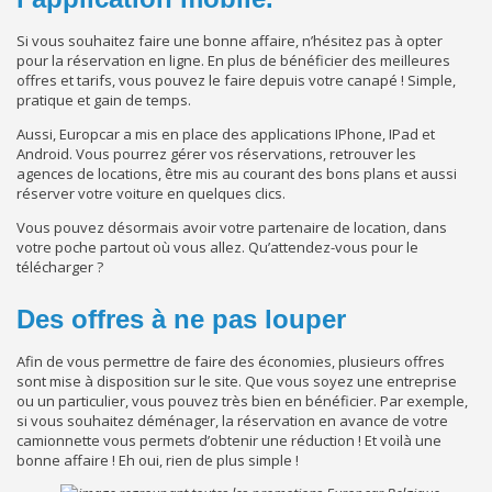
Si vous souhaitez faire une bonne affaire, n’hésitez pas à opter
pour la réservation en ligne. En plus de bénéficier des meilleures
offres et tarifs, vous pouvez le faire depuis votre canapé ! Simple,
pratique et gain de temps.
Aussi, Europcar a mis en place des applications IPhone, IPad et
Android. Vous pourrez gérer vos réservations, retrouver les
agences de locations, être mis au courant des bons plans et aussi
réserver votre voiture en quelques clics.
Vous pouvez désormais avoir votre partenaire de location, dans
votre poche partout où vous allez. Qu’attendez-vous pour le
télécharger ?
Des offres à ne pas louper
Afin de vous permettre de faire des économies, plusieurs offres
sont mise à disposition sur le site. Que vous soyez une entreprise
ou un particulier, vous pouvez très bien en bénéficier. Par exemple,
si vous souhaitez déménager, la réservation en avance de votre
camionnette vous permets d’obtenir une réduction ! Et voilà une
bonne affaire ! Eh oui, rien de plus simple !