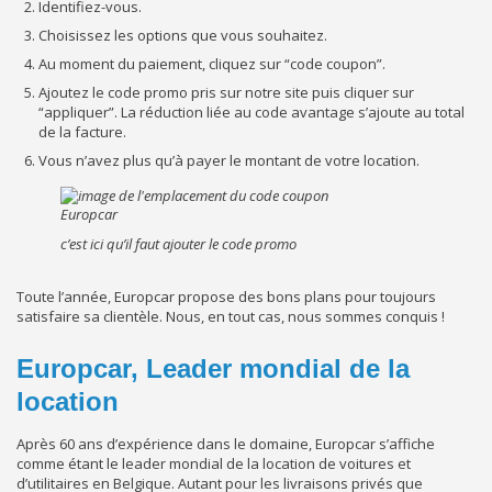
Identifiez-vous.
Choisissez les options que vous souhaitez.
Au moment du paiement, cliquez sur “code coupon”.
Ajoutez le code promo pris sur notre site puis cliquer sur
“appliquer”. La réduction liée au code avantage s’ajoute au total
de la facture.
Vous n’avez plus qu’à payer le montant de votre location.
c’est ici qu’il faut ajouter le code promo
Toute l’année, Europcar propose des bons plans pour toujours
satisfaire sa clientèle. Nous, en tout cas, nous sommes conquis !
Europcar, Leader mondial de la
location
Après 60 ans d’expérience dans le domaine, Europcar s’affiche
comme étant le leader mondial de la location de voitures et
d’utilitaires en Belgique. Autant pour les livraisons privés que