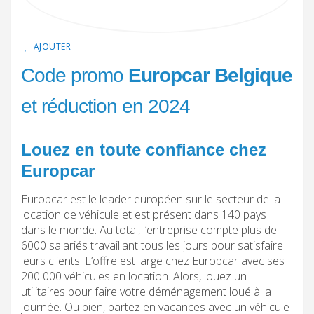
AJOUTER
Code promo
Europcar Belgique
et réduction en 2024
Louez en toute confiance chez
Europcar
Europcar est le leader européen sur le secteur de la
location de véhicule et est présent dans 140 pays
dans le monde. Au total, l’entreprise compte plus de
6000 salariés travaillant tous les jours pour satisfaire
leurs clients. L’offre est large chez Europcar avec ses
200 000 véhicules en location. Alors, louez un
utilitaires pour faire votre déménagement loué à la
journée. Ou bien, partez en vacances avec un véhicule