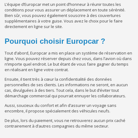
L’équipe d’Europcar met un point d’honneur à réunir toutes les
conditions pour vous assurer un déplacement en toute sérénité.
Bien sûr, vous pouvez également souscrire à des couvertures
supplémentaires à votre guise. Vous avez le choix pour le faire
directement en ligne sur le site.
Pourquoi choisir Europcar ?
Tout d’abord, Europcar a mis en place un système de réservation en
ligne. Vous pouvez réserver depuis chez vous, dans l’avion où dans
n’importe quel endroit. Le but étant de vous faire gagner du temps
en réalisant en ligne votre contrat.
Ensuite, il tient très à cœur la confidentialité des données
personnelles de ses clients. Les informations ne seront, en aucun
cas, divulguées à des tiers. Tout cela, dans le but d’éviter tout
démarchage commercial qui pourrait ennuyer les collaborateurs.
Aussi, soucieux du confort et afin d’assurer un voyage sans
encombre, il propose spécialement des véhicules neufs.
De plus, lors du paiement, vous ne retrouverez aucun prix caché
contrairement à d’autres compagnies du même secteur.