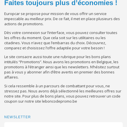
Faites toujours plus d’économies !
Europcar se propose pour mission de vous offrir un service
impeccable au meilleur prix. De ce fait, il met en place plusieurs des
actions de promotions.
Dès votre connexion sur l’interface, vous pouvez consulter toutes
les offres du moment. Que cela soit sur les utilitaires ou les
citadines. Vous n’avez que l’embarras du choix. Découvrez,
comparez et choisissez l’offre adaptée pour votre besoin !
Le site consacre aussi toute une rubrique pour les bons plans
intitulés “Promotions”. Nous avons les promotions en Belgique, les
promotions à l’étranger ainsi que les newsletters. N’hésitez surtout
pas à vous y abonner afin d’être avertis en premier des bonnes
affaires.
Si cela ressemble à un parcours de combattant pour vous, ne
stressez pas. Nous avons déjà sélectionné les meilleures offres sur
notre site. Pour plus de bons plans, vous pouvez retrouver un code
coupon sur notre site leboncodepromo.be
NEWSLETTER