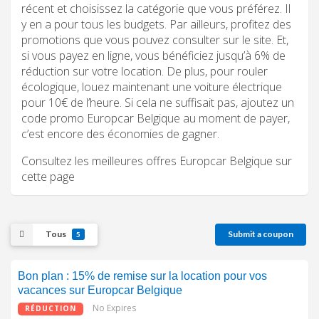
récent et choisissez la catégorie que vous préférez. Il
y en a pour tous les budgets. Par ailleurs, profitez des
promotions que vous pouvez consulter sur le site. Et,
si vous payez en ligne, vous bénéficiez jusqu’à 6% de
réduction sur votre location. De plus, pour rouler
écologique, louez maintenant une voiture électrique
pour 10€ de l’heure. Si cela ne suffisait pas, ajoutez un
code promo Europcar Belgique au moment de payer,
c’est encore des économies de gagner.
Consultez les meilleures offres Europcar Belgique sur
cette page
Tous
Submit a coupon
5
Bon plan : 15% de remise sur la location pour vos
vacances sur Europcar Belgique
No Expires
RÉDUCTION