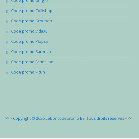
Code promo Unigro
Code promo Collishop
Code promo Groupon
Code promo VidaXL
Code promo Plopsa
Code promo Sarenza
Code promo Farmaline
Code promo I-Run
>>> Copyright © 2026 Leboncodepromo BE. Tous droits réservés
<<<