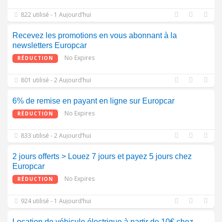
822 utilisé - 1 Aujourd’hui
Recevez les promotions en vous abonnant à la
newsletters Europcar
No Expires
RÉDUCTION
801 utilisé - 2 Aujourd’hui
6% de remise en payant en ligne sur Europcar
No Expires
RÉDUCTION
833 utilisé - 2 Aujourd’hui
2 jours offerts > Louez 7 jours et payez 5 jours chez
Europcar
No Expires
RÉDUCTION
924 utilisé - 1 Aujourd’hui
Location de véhicule électrique à partir de 10€ chez