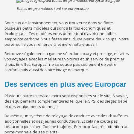
Toutes les promotions sont sur europcar.be
Soucieux de l’environnement, vous trouverez dans sa flotte
plusieurs petits modèles qui sont à la fois économiques et
écologiques. Ces modèles vous permettent d’avoir une faible
empreinte carbone. Vous faites ainsi d’une pierre deux coups : votre
portefeuille vous remerciera et mère nature aussi !
Retrouvez également la gamme sélection luxury et prestige, et faites
vos voyages avec les meilleures voitures et un service de premier
choix. En effet, Europcar ne se soucie pas seulement de votre
confort, mais aussi de votre image de marque.
Des services en plus avec Europcar
Plusieurs autres services extra sont disponibles sur le site. À savoir,
des équipements complémentaires tel que le GPS, des sièges bébé
et des équipements de neige.
De même, un système de relayage de conduite avec des chauffeurs
additionnelles et des jeunes conducteurs. Et cela ne coûte pas
beaucoup plus cher. Comme toujours, Europcar fait très attention au
porte-monnaie de ses clients.