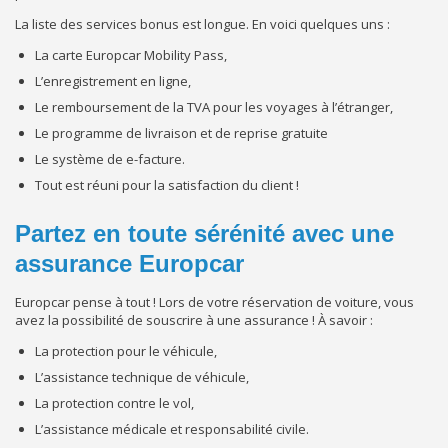
La liste des services bonus est longue. En voici quelques uns :
La carte Europcar Mobility Pass,
L’enregistrement en ligne,
Le remboursement de la TVA pour les voyages à l’étranger,
Le programme de livraison et de reprise gratuite
Le système de e-facture.
Tout est réuni pour la satisfaction du client !
Partez en toute sérénité avec une
assurance Europcar
Europcar pense à tout ! Lors de votre réservation de voiture, vous
avez la possibilité de souscrire à une assurance ! À savoir :
La protection pour le véhicule,
L’assistance technique de véhicule,
La protection contre le vol,
L’assistance médicale et responsabilité civile.