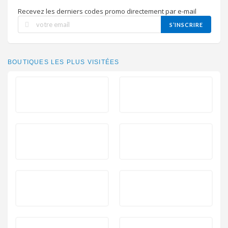
Recevez les derniers codes promo directement par e-mail
S’INSCRIRE
BOUTIQUES LES PLUS VISITÉES