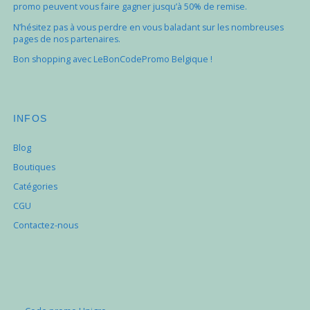
promo peuvent vous faire gagner jusqu’à 50% de remise.
N’hésitez pas à vous perdre en vous baladant sur les nombreuses
pages de nos partenaires.
Bon shopping avec LeBonCodePromo Belgique !
INFOS
Blog
Boutiques
Catégories
CGU
Contactez-nous