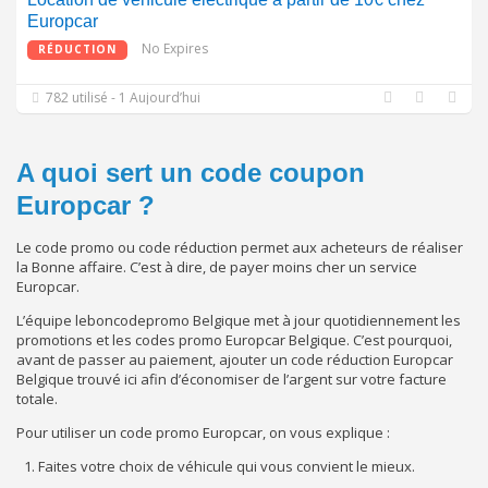
Europcar
No Expires
RÉDUCTION
782 utilisé - 1 Aujourd’hui
A quoi sert un code coupon
Europcar ?
Le code promo ou code réduction permet aux acheteurs de réaliser
la Bonne affaire. C’est à dire, de payer moins cher un service
Europcar.
L’équipe leboncodepromo Belgique met à jour quotidiennement les
promotions et les codes promo Europcar Belgique. C’est pourquoi,
avant de passer au paiement, ajouter un code réduction Europcar
Belgique trouvé ici afin d’économiser de l’argent sur votre facture
totale.
Pour utiliser un code promo Europcar, on vous explique :
Faites votre choix de véhicule qui vous convient le mieux.