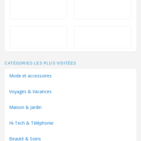
CATÉGORIES LES PLUS VISITÉES
Mode et accessoires
Voyages & Vacances
Maison & Jardin
Hi-Tech & Téléphonie
Beauté & Soins