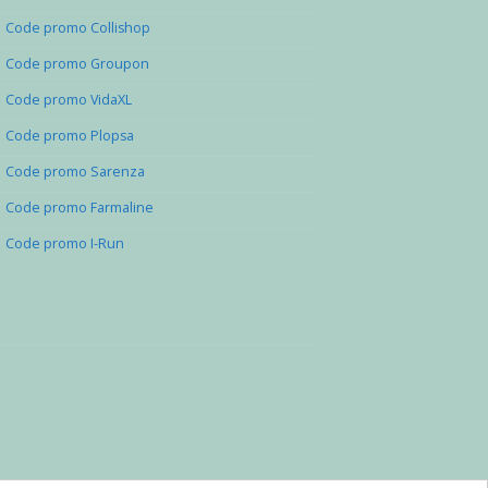
Code promo Collishop
Code promo Groupon
Code promo VidaXL
Code promo Plopsa
Code promo Sarenza
Code promo Farmaline
Code promo I-Run