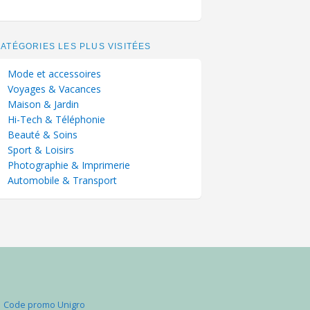
ATÉGORIES LES PLUS VISITÉES
Mode et accessoires
Voyages & Vacances
Maison & Jardin
Hi-Tech & Téléphonie
Beauté & Soins
Sport & Loisirs
Photographie & Imprimerie
Automobile & Transport
Code promo Unigro