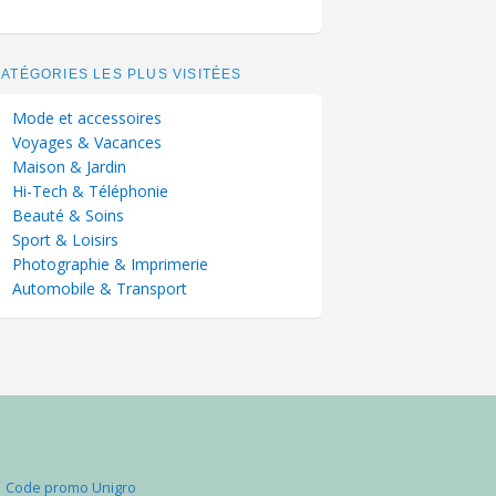
ATÉGORIES LES PLUS VISITÉES
Mode et accessoires
Voyages & Vacances
Maison & Jardin
Hi-Tech & Téléphonie
Beauté & Soins
Sport & Loisirs
Photographie & Imprimerie
Automobile & Transport
Code promo Unigro