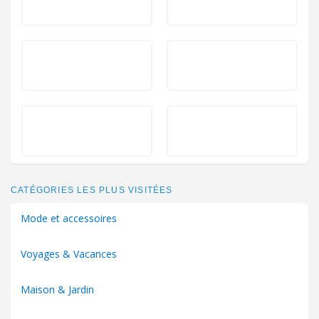
CATÉGORIES LES PLUS VISITÉES
Mode et accessoires
Voyages & Vacances
Maison & Jardin