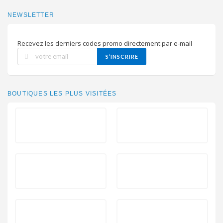
NEWSLETTER
Recevez les derniers codes promo directement par e-mail
S’INSCRIRE
BOUTIQUES LES PLUS VISITÉES