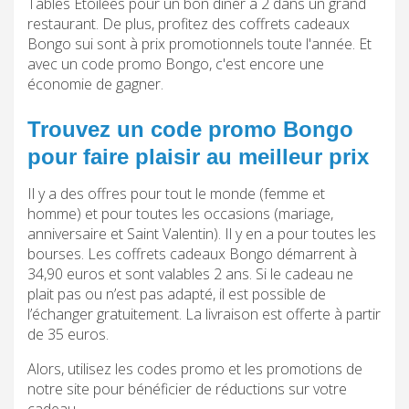
Tables Etoilées pour un bon diner à 2 dans un grand
restaurant. De plus, profitez des coffrets cadeaux
Bongo sui sont à prix promotionnels toute l'année. Et
avec un code promo Bongo, c'est encore une
économie de gagner.
Trouvez un code promo Bongo
pour faire plaisir au meilleur prix
Il y a des offres pour tout le monde (femme et
homme) et pour toutes les occasions (mariage,
anniversaire et Saint Valentin). Il y en a pour toutes les
bourses. Les coffrets cadeaux Bongo démarrent à
34,90 euros et sont valables 2 ans. Si le cadeau ne
plait pas ou n’est pas adapté, il est possible de
l’échanger gratuitement. La livraison est offerte à partir
de 35 euros.
Alors, utilisez les codes promo et les promotions de
notre site pour bénéficier de réductions sur votre