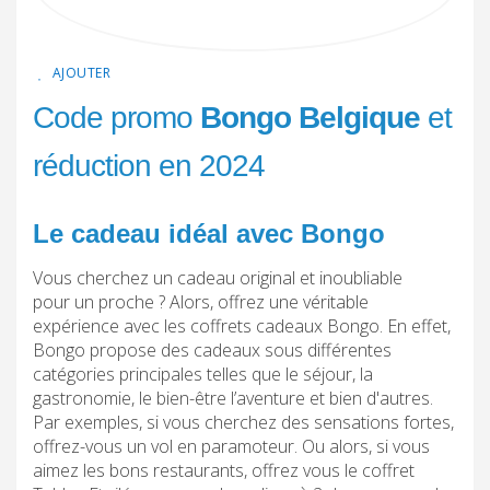
AJOUTER
Code promo
Bongo Belgique
et
réduction en 2024
Le cadeau idéal avec Bongo
Vous cherchez un cadeau original et inoubliable
pour un proche ? Alors, offrez une véritable
expérience avec les coffrets cadeaux Bongo. En effet,
Bongo propose des cadeaux sous différentes
catégories principales telles que le séjour, la
gastronomie, le bien-être l’aventure et bien d'autres.
Par exemples, si vous cherchez des sensations fortes,
offrez-vous un vol en paramoteur. Ou alors, si vous
aimez les bons restaurants, offrez vous le coffret