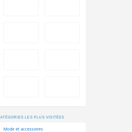
ATÉGORIES LES PLUS VISITÉES
Mode et accessoires