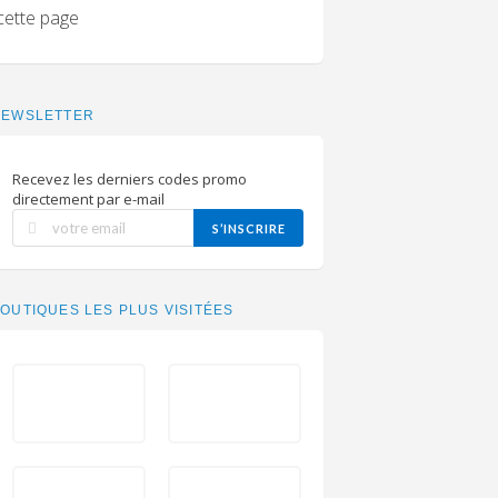
cette page
NEWSLETTER
Recevez les derniers codes promo
directement par e-mail
S’INSCRIRE
OUTIQUES LES PLUS VISITÉES