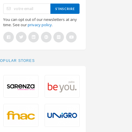
S’INSCRIRE
You can opt out of our newsletters at any
time. See our
privacy policy
.
POPULAR STORES