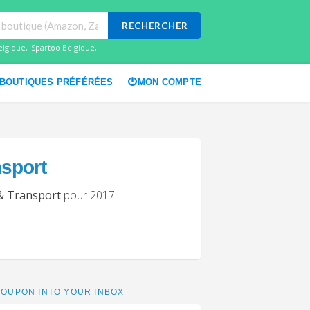
RECHERCHER
elgique
,
Spartoo Belgique
,...
BOUTIQUES PRÉFÉRÉES
MON COMPTE
sport
& Transport
pour 2017
OUPON INTO YOUR INBOX