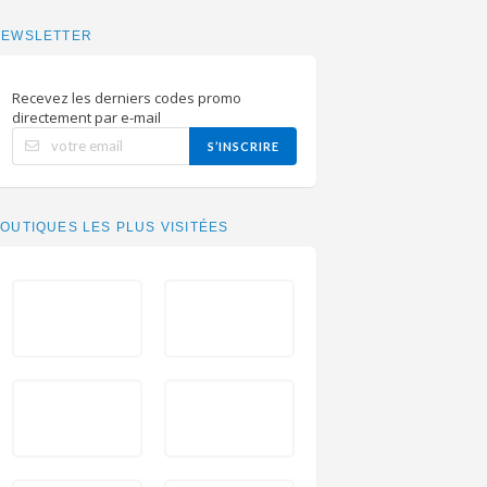
NEWSLETTER
Recevez les derniers codes promo
directement par e-mail
S’INSCRIRE
OUTIQUES LES PLUS VISITÉES