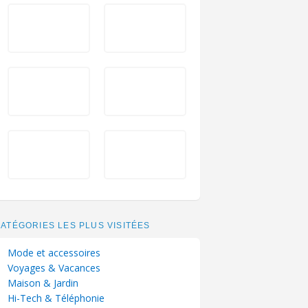
ATÉGORIES LES PLUS VISITÉES
Mode et accessoires
Voyages & Vacances
Maison & Jardin
Hi-Tech & Téléphonie