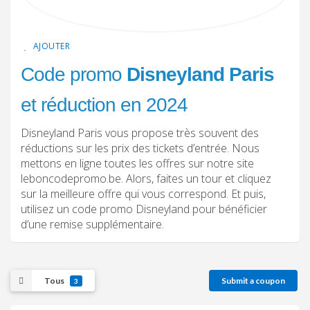
AJOUTER
Code promo
Disneyland Paris
et réduction en 2024
Disneyland Paris vous propose très souvent des
réductions sur les prix des tickets d’entrée. Nous
mettons en ligne toutes les offres sur notre site
leboncodepromo.be. Alors, faites un tour et cliquez
sur la meilleure offre qui vous correspond. Et puis,
utilisez un code promo Disneyland pour bénéficier
d’une remise supplémentaire.
Tous
Submit a coupon
3