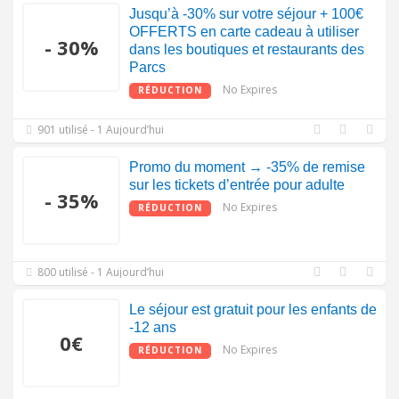
Jusqu’à -30% sur votre séjour + 100€
OFFERTS en carte cadeau à utiliser
- 30%
dans les boutiques et restaurants des
Parcs
No Expires
RÉDUCTION
901 utilisé - 1 Aujourd’hui
Promo du moment → -35% de remise
sur les tickets d’entrée pour adulte
- 35%
No Expires
RÉDUCTION
800 utilisé - 1 Aujourd’hui
Le séjour est gratuit pour les enfants de
-12 ans
0€
No Expires
RÉDUCTION