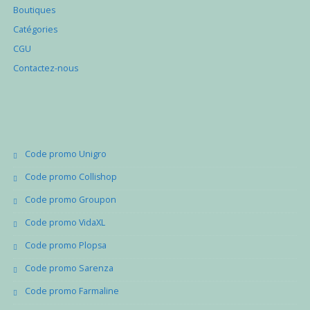
Boutiques
Catégories
CGU
Contactez-nous
Code promo Unigro
Code promo Collishop
Code promo Groupon
Code promo VidaXL
Code promo Plopsa
Code promo Sarenza
Code promo Farmaline