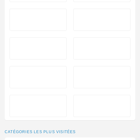
CATÉGORIES LES PLUS VISITÉES