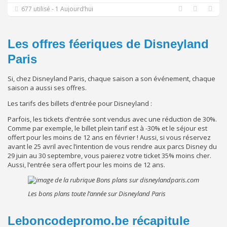
677 utilisé - 1 Aujourd’hui
Les offres féeriques de Disneyland
Paris
Si, chez Disneyland Paris, chaque saison a son événement, chaque
saison a aussi ses offres.
Les tarifs des billets d’entrée pour Disneyland :
Parfois, les tickets d’entrée sont vendus avec une réduction de 30%.
Comme par exemple, le billet plein tarif est à -30% et le séjour est
offert pour les moins de 12 ans en février ! Aussi, si vous réservez
avant le 25 avril avec l’intention de vous rendre aux parcs Disney du
29 juin au 30 septembre, vous paierez votre ticket 35% moins cher.
Aussi, l’entrée sera offert pour les moins de 12 ans.
Les bons plans toute l’année sur Disneyland Paris
Leboncodepromo.be récapitule