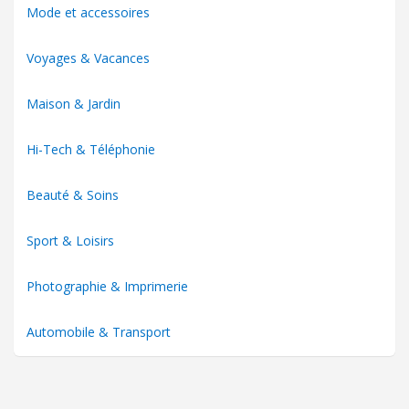
Mode et accessoires
Voyages & Vacances
Maison & Jardin
Hi-Tech & Téléphonie
Beauté & Soins
Sport & Loisirs
Photographie & Imprimerie
Automobile & Transport