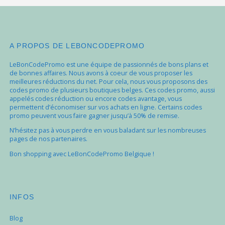
A PROPOS DE LEBONCODEPROMO
LeBonCodePromo est une équipe de passionnés de bons plans et
de bonnes affaires. Nous avons à coeur de vous proposer les
meilleures réductions du net. Pour cela, nous vous proposons des
codes promo de plusieurs boutiques belges. Ces codes promo, aussi
appelés codes réduction ou encore codes avantage, vous
permettent d’économiser sur vos achats en ligne. Certains codes
promo peuvent vous faire gagner jusqu’à 50% de remise.
N’hésitez pas à vous perdre en vous baladant sur les nombreuses
pages de nos partenaires.
Bon shopping avec LeBonCodePromo Belgique !
INFOS
Blog