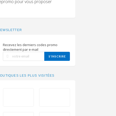
odepromo pour vous proposer
NEWSLETTER
Recevez les derniers codes promo
directement par e-mail
S’INSCRIRE
OUTIQUES LES PLUS VISITÉES