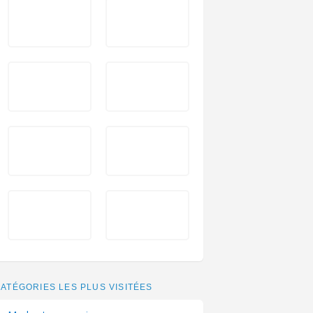
ATÉGORIES LES PLUS VISITÉES