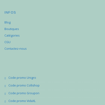
INFOS
Blog
Boutiques
Catégories
CGU
Contactez-nous
Code promo Unigro
Code promo Collishop
Code promo Groupon
Code promo VidaXL