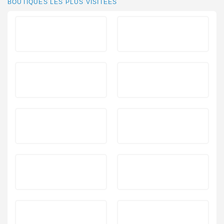
BOUTIQUES LES PLUS VISITÉES