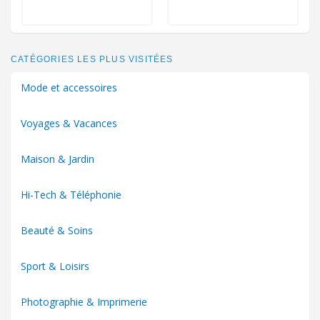
CATÉGORIES LES PLUS VISITÉES
Mode et accessoires
Voyages & Vacances
Maison & Jardin
Hi-Tech & Téléphonie
Beauté & Soins
Sport & Loisirs
Photographie & Imprimerie