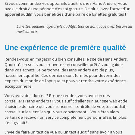
Si vous commandez vos appareils auditifs chez Hans Anders, vous
avez le droit à une période d’essai gratuite. De plus, avec l’achat d’un
appareil auditif, vous bénéficiez d’une paire de lunettes gratuites !
Lunettes, lentilles, appareils auditifs, tout ce dont vous avez besoin au
meilleur prix
Une expérience de première qualité
Rendez-vous en magasin ou bien consultez le site de Hans Anders.
Quoi qu’il en soit, vous trouverez un conseiller prêt à vous guider
dans vos achats. Le personnel de Hans Anders est, de plus,
hautement qualifié. Ces derniers sont formés pour devenir des
experts du monde de l’optique et pouvoir rendre votre expérience
exceptionnelle.
Vous avez des doutes ? Prenez rendez-vous avec un des
conseillers Hans Anders ! Il vous suffit d’aller sur leur site web et de
choisir le domaine qui vous concerne : contrôle de vue, test auditif,
conseil sur les lentilles qui vous conviennent… Vous êtes alors
certain de recevoir un service complètement personnalisé. En plus,
c’est gratuit !
Envie de faire un test de vue ou un test auditif sans avoir à vous