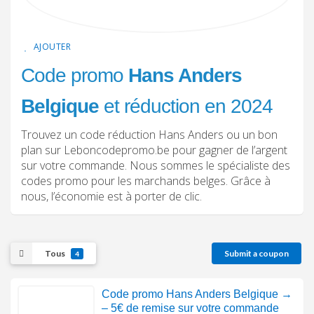
AJOUTER
Code promo
Hans Anders
Belgique
et réduction en 2024
Trouvez un code réduction Hans Anders ou un bon
plan sur Leboncodepromo.be pour gagner de l’argent
sur votre commande. Nous sommes le spécialiste des
codes promo pour les marchands belges. Grâce à
nous, l’économie est à porter de clic.
Tous
Submit a coupon
4
Code promo Hans Anders Belgique →
– 5€ de remise sur votre commande