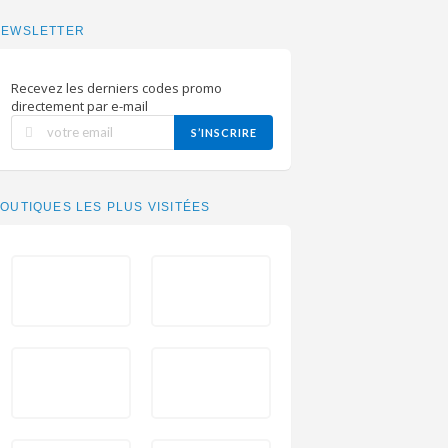
NEWSLETTER
Recevez les derniers codes promo
directement par e-mail
S’INSCRIRE
OUTIQUES LES PLUS VISITÉES