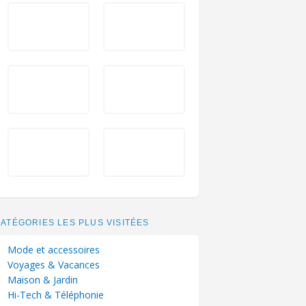
ATÉGORIES LES PLUS VISITÉES
Mode et accessoires
Voyages & Vacances
Maison & Jardin
Hi-Tech & Téléphonie