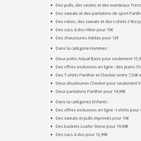
Des pulls, des vestes et des manteaux Tre
Des sweats et des pantalons de sport Panther
Des robes, des sweats et des t-shirts 2-Biz
Des sacs à dos Hiker pour 15€
Des chaussures Adidas pour 12€
Dans la catégorie Hommes :
Deux polos Actual Basic pour seulement 15,
Des offres exclusives en ligne : des jeans C
Des T-shirts Panther et Checker entre 7,50€ e
Deux doudounes Checker pour seulement 5
Deux pantalons Panther pour 14,99€
Dans la catégories Enfants :
Des offres exclusives en ligne : t-shirts pour
Des sweats et pulls imprimés pour 10€
Des baskets Loafer Stone pour 19,99€
Des sacs à dos pour 12,99€