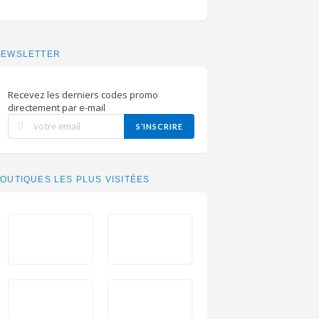
NEWSLETTER
Recevez les derniers codes promo
directement par e-mail
S’INSCRIRE
OUTIQUES LES PLUS VISITÉES