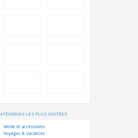
ATÉGORIES LES PLUS VISITÉES
Mode et accessoires
Voyages & Vacances