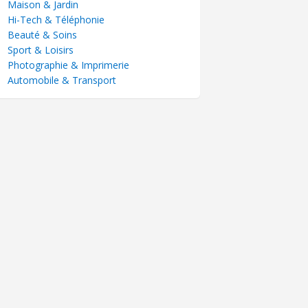
Maison & Jardin
Hi-Tech & Téléphonie
Beauté & Soins
Sport & Loisirs
Photographie & Imprimerie
Automobile & Transport