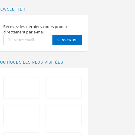
NEWSLETTER
Recevez les derniers codes promo
directement par e-mail
S’INSCRIRE
OUTIQUES LES PLUS VISITÉES