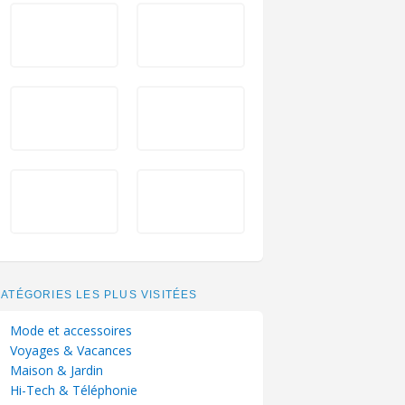
ATÉGORIES LES PLUS VISITÉES
Mode et accessoires
Voyages & Vacances
Maison & Jardin
Hi-Tech & Téléphonie