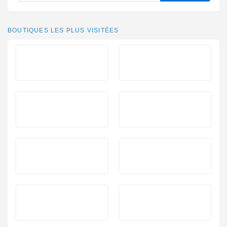
BOUTIQUES LES PLUS VISITÉES