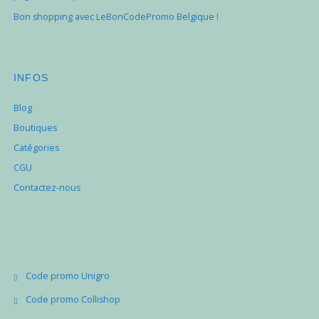
Bon shopping avec LeBonCodePromo Belgique !
INFOS
Blog
Boutiques
Catégories
CGU
Contactez-nous
Code promo Unigro
Code promo Collishop