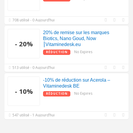
708 utilisé - 0 Aujourd’hui
20% de remise sur les marques
Biotics, Nano Goud, Now
- 20%
⎮Vitaminedesk.eu
No Expires
RÉDUCTION
513 utilisé - 0 Aujourd’hui
-10% de réduction sur Acerola –
Vitaminedesk BE
- 10%
No Expires
RÉDUCTION
547 utilisé - 1 Aujourd’hui