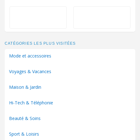
CATÉGORIES LES PLUS VISITÉES
Mode et accessoires
Voyages & Vacances
Maison & Jardin
Hi-Tech & Téléphonie
Beauté & Soins
Sport & Loisirs