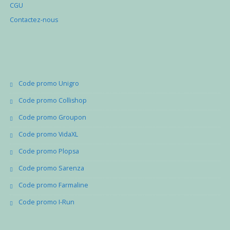
CGU
Contactez-nous
Code promo Unigro
Code promo Collishop
Code promo Groupon
Code promo VidaXL
Code promo Plopsa
Code promo Sarenza
Code promo Farmaline
Code promo I-Run