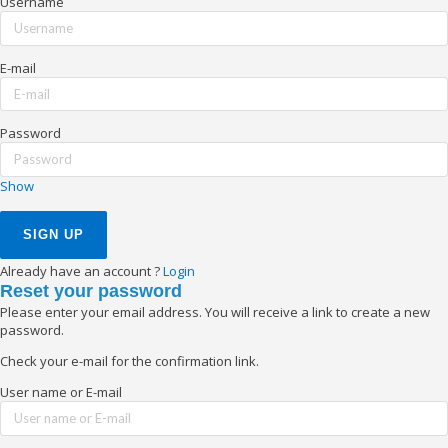
Username
E-mail
Password
Show
Already have an account ?
Login
Reset your password
Please enter your email address. You will receive a link to create a new
password.
Check your e-mail for the confirmation link.
User name or E-mail