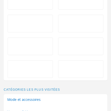
CATÉGORIES LES PLUS VISITÉES
Mode et accessoires