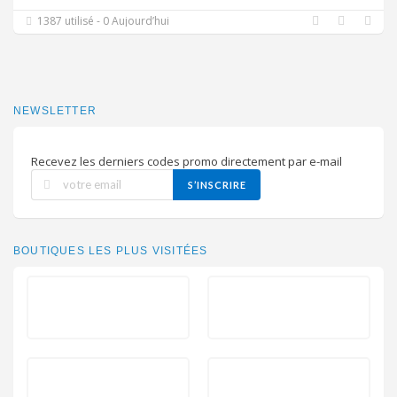
1387 utilisé - 0 Aujourd’hui
NEWSLETTER
Recevez les derniers codes promo directement par e-mail
S’INSCRIRE
BOUTIQUES LES PLUS VISITÉES