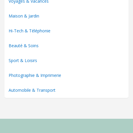
Voyages & Vacances
Maison & Jardin
Hi-Tech & Téléphonie
Beauté & Soins
Sport & Loisirs
Photographie & Imprimerie
Automobile & Transport