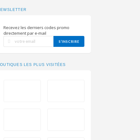
NEWSLETTER
Recevez les derniers codes promo
directement par e-mail
S’INSCRIRE
OUTIQUES LES PLUS VISITÉES