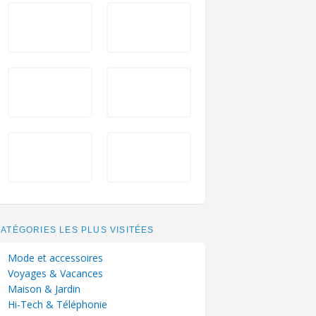
ATÉGORIES LES PLUS VISITÉES
Mode et accessoires
Voyages & Vacances
Maison & Jardin
Hi-Tech & Téléphonie