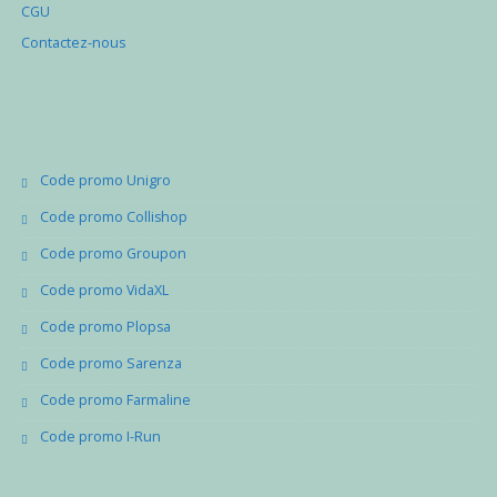
CGU
Contactez-nous
Code promo Unigro
Code promo Collishop
Code promo Groupon
Code promo VidaXL
Code promo Plopsa
Code promo Sarenza
Code promo Farmaline
Code promo I-Run