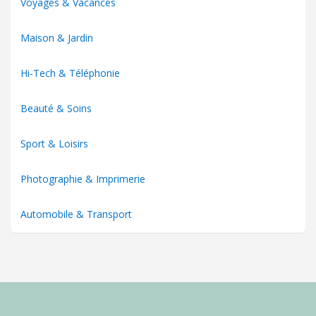
Voyages & Vacances
Maison & Jardin
Hi-Tech & Téléphonie
Beauté & Soins
Sport & Loisirs
Photographie & Imprimerie
Automobile & Transport