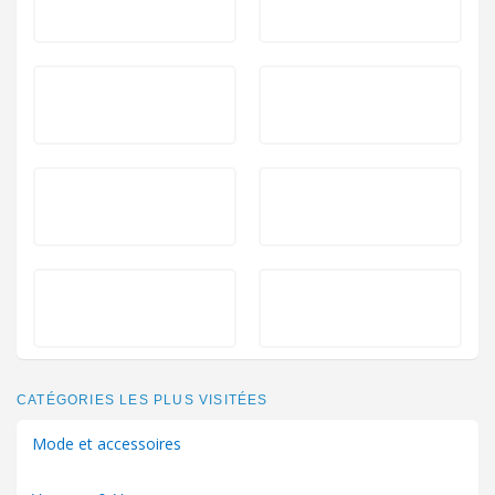
CATÉGORIES LES PLUS VISITÉES
Mode et accessoires