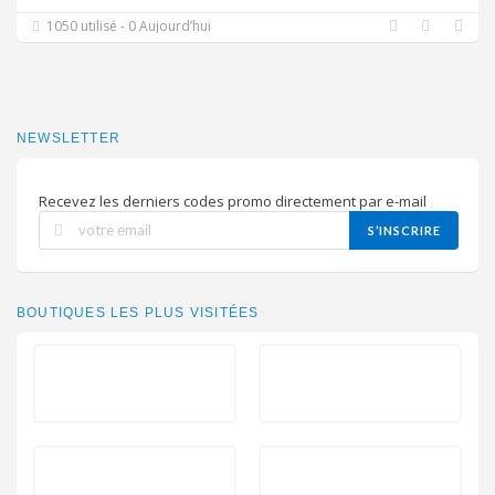
1050 utilisé - 0 Aujourd’hui
NEWSLETTER
Recevez les derniers codes promo directement par e-mail
S’INSCRIRE
BOUTIQUES LES PLUS VISITÉES