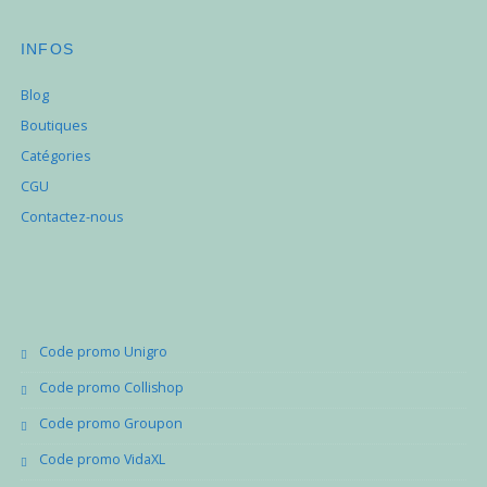
INFOS
Blog
Boutiques
Catégories
CGU
Contactez-nous
Code promo Unigro
Code promo Collishop
Code promo Groupon
Code promo VidaXL