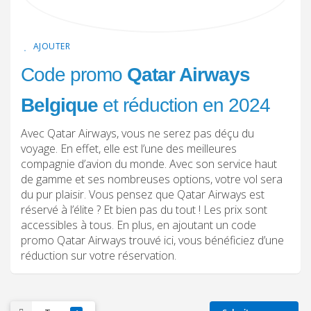
AJOUTER
Code promo
Qatar Airways
Belgique
et réduction en 2024
Avec Qatar Airways, vous ne serez pas déçu du
voyage. En effet, elle est l’une des meilleures
compagnie d’avion du monde. Avec son service haut
de gamme et ses nombreuses options, votre vol sera
du pur plaisir. Vous pensez que Qatar Airways est
réservé à l’élite ? Et bien pas du tout ! Les prix sont
accessibles à tous. En plus, en ajoutant un code
promo Qatar Airways trouvé ici, vous bénéficiez d’une
réduction sur votre réservation.