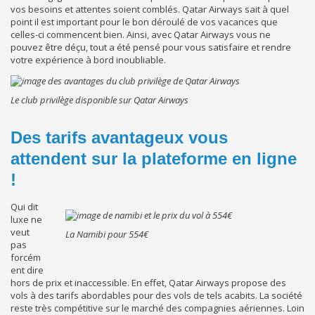
vos besoins et attentes soient comblés. Qatar Airways sait à quel
point il est important pour le bon déroulé de vos vacances que
celles-ci commencent bien. Ainsi, avec Qatar Airways vous ne
pouvez être déçu, tout a été pensé pour vous satisfaire et rendre
votre expérience à bord inoubliable.
Le club privilège disponible sur Qatar Airways
Des tarifs avantageux vous
attendent sur la plateforme en ligne
!
Qui dit
luxe ne
veut
La Namibi pour 554€
pas
forcém
ent dire
hors de prix et inaccessible. En effet, Qatar Airways propose des
vols à des tarifs abordables pour des vols de tels acabits. La société
reste très compétitive sur le marché des compagnies aériennes. Loin