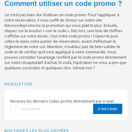
Comment utiliser un code promo ?
Ce n’est pas bien dur d’utiliser un code promo. Pour l’appliquer à
votre réservation, il vous suffit de choisir sur notre site
leboncodepromo.be la promotion qui vous plait le plus. Ensuite,
cliquez sur le bouton « voir le code ». Dès lors, une liste de chiffres
s’affiche sur votre écran, c’est votre code promo ! Copiez-le puis
collez-le dans votre panier de réservation, avant d’effectuer le
règlement de votre vol. Attention, n’oubliez pas de bien valider le
code et de vérifier qu’il s’est appliqué à votre commande. Vous
pouvez constater l’avantage conféré par le code promo directement
sur votre récapitulatif d’achat. Et voilà, l’opération ne vous a pris que
quelques secondes et quelques clics. Génial non ?
NEWSLETTER
Recevez les derniers codes promo directement par e-mail
S’INSCRIRE
BOUTIQUES LES PLUS VISITÉES