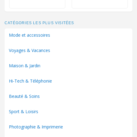
CATÉGORIES LES PLUS VISITÉES
Mode et accessoires
Voyages & Vacances
Maison & Jardin
Hi-Tech & Téléphonie
Beauté & Soins
Sport & Loisirs
Photographie & Imprimerie