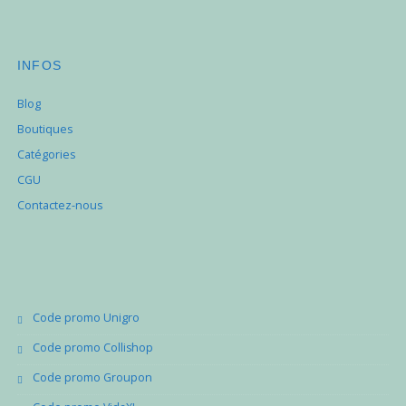
INFOS
Blog
Boutiques
Catégories
CGU
Contactez-nous
Code promo Unigro
Code promo Collishop
Code promo Groupon