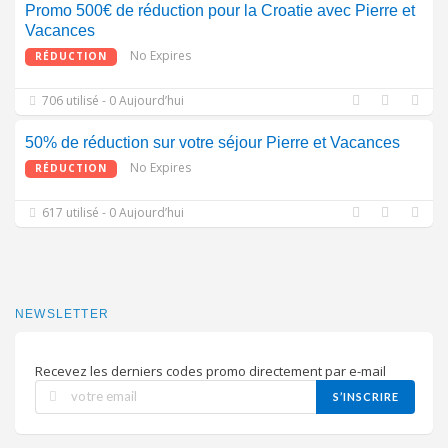
Promo 500€ de réduction pour la Croatie avec Pierre et
Vacances
No Expires
RÉDUCTION
706 utilisé - 0 Aujourd’hui
50% de réduction sur votre séjour Pierre et Vacances
No Expires
RÉDUCTION
617 utilisé - 0 Aujourd’hui
NEWSLETTER
Recevez les derniers codes promo directement par e-mail
S’INSCRIRE