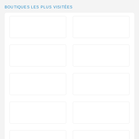
BOUTIQUES LES PLUS VISITÉES