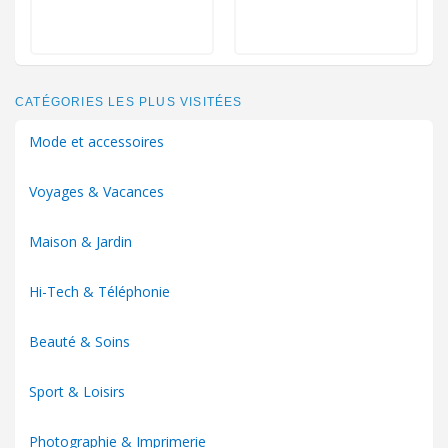
CATÉGORIES LES PLUS VISITÉES
Mode et accessoires
Voyages & Vacances
Maison & Jardin
Hi-Tech & Téléphonie
Beauté & Soins
Sport & Loisirs
Photographie & Imprimerie