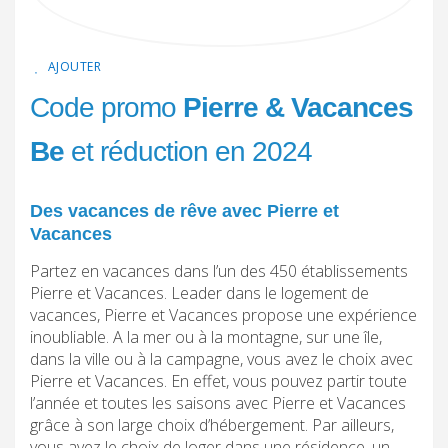
AJOUTER
Code promo
Pierre & Vacances
Be
et réduction en 2024
Des vacances de rêve avec Pierre et
Vacances
Partez en vacances dans l’un des 450 établissements
Pierre et Vacances. Leader dans le logement de
vacances, Pierre et Vacances propose une expérience
inoubliable. A la mer ou à la montagne, sur une île,
dans la ville ou à la campagne, vous avez le choix avec
Pierre et Vacances. En effet, vous pouvez partir toute
l’année et toutes les saisons avec Pierre et Vacances
grâce à son large choix d’hébergement. Par ailleurs,
vous avez le choix de loger dans une résidence, un