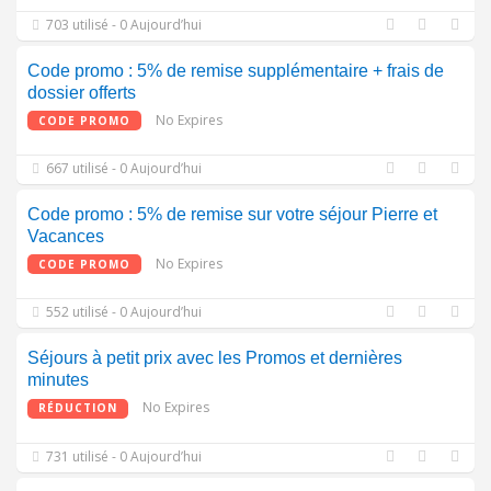
703 utilisé - 0 Aujourd’hui
Code promo : 5% de remise supplémentaire + frais de
dossier offerts
No Expires
CODE PROMO
667 utilisé - 0 Aujourd’hui
Code promo : 5% de remise sur votre séjour Pierre et
Vacances
No Expires
CODE PROMO
552 utilisé - 0 Aujourd’hui
Séjours à petit prix avec les Promos et dernières
minutes
No Expires
RÉDUCTION
731 utilisé - 0 Aujourd’hui