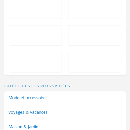
CATÉGORIES LES PLUS VISITÉES
Mode et accessoires
Voyages & Vacances
Maison & Jardin