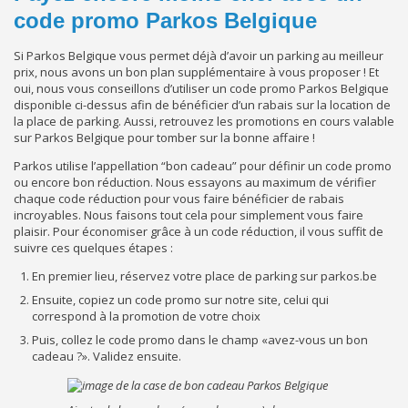
code promo Parkos Belgique
Si Parkos Belgique vous permet déjà d’avoir un parking au meilleur
prix, nous avons un bon plan supplémentaire à vous proposer ! Et
oui, nous vous conseillons d’utiliser un code promo Parkos Belgique
disponible ci-dessus afin de bénéficier d’un rabais sur la location de
la place de parking. Aussi, retrouvez les promotions en cours valable
sur Parkos Belgique pour tomber sur la bonne affaire !
Parkos utilise l’appellation “bon cadeau” pour définir un code promo
ou encore bon réduction. Nous essayons au maximum de vérifier
chaque code réduction pour vous faire bénéficier de rabais
incroyables. Nous faisons tout cela pour simplement vous faire
plaisir. Pour économiser grâce à un code réduction, il vous suffit de
suivre ces quelques étapes :
En premier lieu, réservez votre place de parking sur parkos.be
Ensuite, copiez un code promo sur notre site, celui qui
correspond à la promotion de votre choix
Puis, collez le code promo dans le champ «avez-vous un bon
cadeau ?». Validez ensuite.