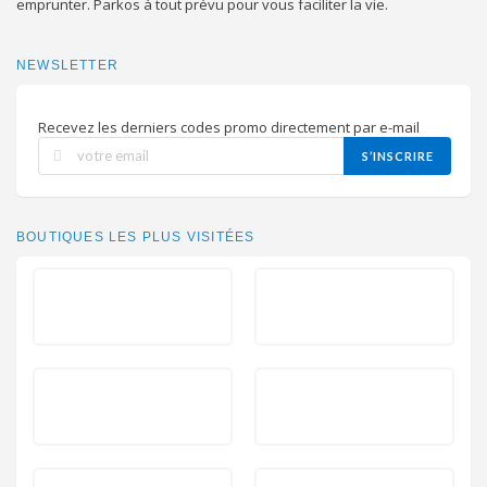
emprunter. Parkos à tout prévu pour vous faciliter la vie.
NEWSLETTER
Recevez les derniers codes promo directement par e-mail
S’INSCRIRE
BOUTIQUES LES PLUS VISITÉES