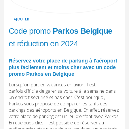
AJOUTER
Code promo
Parkos Belgique
et réduction en 2024
Réservez votre place de parking à l'aéroport
plus facilement et moins cher avec un code
promo Parkos en Belgique
Lorsqu'on part en vacances en avion, il est
parfois difficile de garer sa voiture à la semaine dans
un endroit sécurisé et pas cher. C'est pourquoi,
Parkos vous propose de comparer les tarifs des
parkings des aéroports en Belgique. En effet, réservez
votre place de parking est un jeu d'enfant avec Parkos.
En quelques clics, il est possible de réserver au
meilleur prix votre place de parking dans l'un des trois