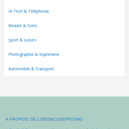
Hi-Tech & Téléphonie
Beauté & Soins
Sport & Loisirs
Photographie & Imprimerie
Automobile & Transport
A PROPOS DE LEBONCODEPROMO