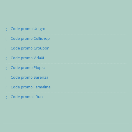
Code promo Unigro
Code promo Collishop
Code promo Groupon
Code promo VidaXL
Code promo Plopsa
Code promo Sarenza
Code promo Farmaline
Code promo I-Run