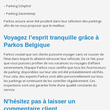
– Parking Schiphol
– Parking Zaventemp
Parkos assure avoir été prudent dans leur sélection des parkings
afin de ne vous proposer que le meilleur.
Voyagez l’esprit tranquille grâce à
Parkos Belgique
Parkos voulait que ses clients puissent voyager sans se soucier de
l’état dans lequel ils allaient retrouver leur véhicule. De ce fait, pour
que vous puissiez profiter de vos vacances ou voyages d’affaire
sereinement, l’équipe Parkos vous certifie que tous les fournisseurs
de parking disponibles sur leur site ont été préalablement vérifiés.
Pour cela, des experts Parkos sont allés personnellement sur tous
les parkings et continuent de les contrôler régulièrement. Ces
inspections sont une garantie forte d’une qualité constante du
service.
N’hésitez pas à laisser un
commentaire client