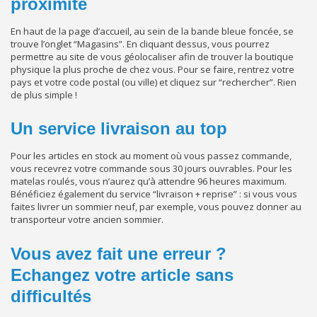
proximité
En haut de la page d’accueil, au sein de la bande bleue foncée, se
trouve l’onglet “Magasins”. En cliquant dessus, vous pourrez
permettre au site de vous géolocaliser afin de trouver la boutique
physique la plus proche de chez vous. Pour se faire, rentrez votre
pays et votre code postal (ou ville) et cliquez sur “rechercher”. Rien
de plus simple !
Un service livraison au top
Pour les articles en stock au moment où vous passez commande,
vous recevrez votre commande sous 30 jours ouvrables. Pour les
matelas roulés, vous n’aurez qu’à attendre 96 heures maximum.
Bénéficiez également du service “livraison + reprise” : si vous vous
faites livrer un sommier neuf, par exemple, vous pouvez donner au
transporteur votre ancien sommier.
Vous avez fait une erreur ?
Echangez votre article sans
difficultés