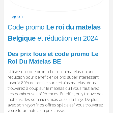
AJOUTER
Code promo
Le roi du matelas
Belgique
et réduction en 2024
Des prix fous et code promo Le
Roi Du Matelas BE
Utilisez un code promo Le roi du matelas ou une
réduction pour bénéficier de prix super intéressant.
Jusqu’à 80% de remise sur certains matelas. Vous
trouverez à coup sûr le matelas qu’il vous faut avec
ses nombreuses références. En effet, on y trouve des
matelas, des sommiers mais aussi du linge. De plus,
avec son rayon “nos offres spéciales” vous trouverez
votre futur matelas à prix cassé.