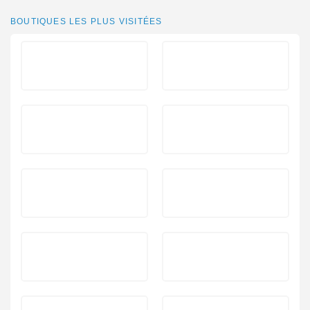
BOUTIQUES LES PLUS VISITÉES