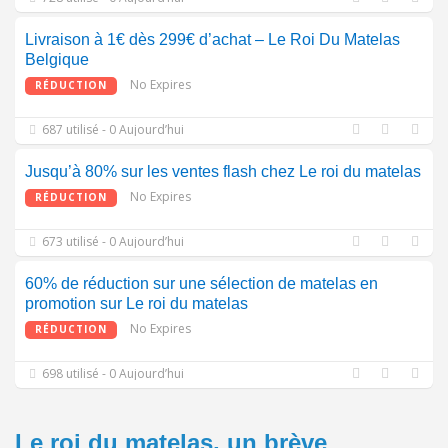
Livraison à 1€ dès 299€ d’achat – Le Roi Du Matelas
Belgique
No Expires
RÉDUCTION
687 utilisé - 0 Aujourd’hui
Jusqu’à 80% sur les ventes flash chez Le roi du matelas
No Expires
RÉDUCTION
673 utilisé - 0 Aujourd’hui
60% de réduction sur une sélection de matelas en
promotion sur Le roi du matelas
No Expires
RÉDUCTION
698 utilisé - 0 Aujourd’hui
Le roi du matelas, un brève