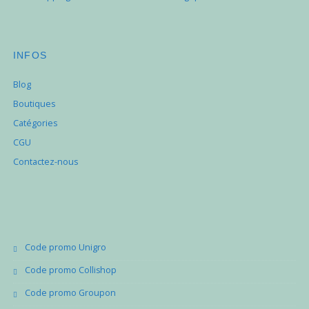
INFOS
Blog
Boutiques
Catégories
CGU
Contactez-nous
Code promo Unigro
Code promo Collishop
Code promo Groupon