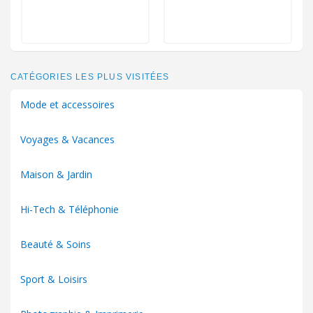
CATÉGORIES LES PLUS VISITÉES
Mode et accessoires
Voyages & Vacances
Maison & Jardin
Hi-Tech & Téléphonie
Beauté & Soins
Sport & Loisirs