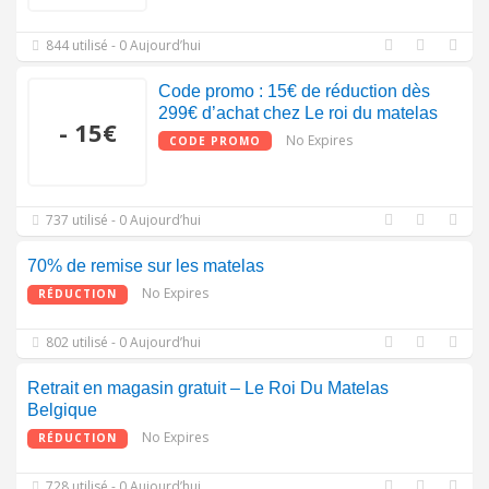
844 utilisé - 0 Aujourd’hui
Code promo : 15€ de réduction dès
299€ d’achat chez Le roi du matelas
- 15€
No Expires
CODE PROMO
737 utilisé - 0 Aujourd’hui
70% de remise sur les matelas
No Expires
RÉDUCTION
802 utilisé - 0 Aujourd’hui
Retrait en magasin gratuit – Le Roi Du Matelas
Belgique
No Expires
RÉDUCTION
728 utilisé - 0 Aujourd’hui