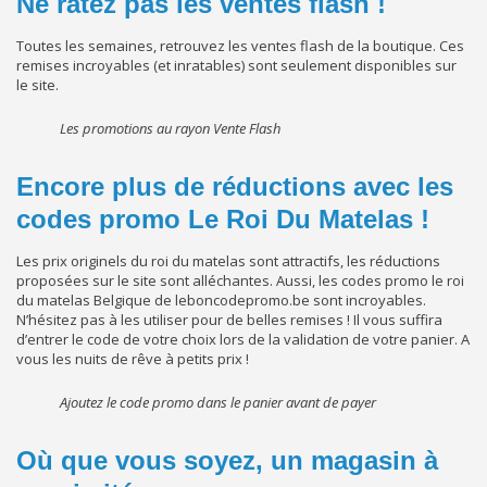
Ne ratez pas les ventes flash !
Toutes les semaines, retrouvez les ventes flash de la boutique. Ces
remises incroyables (et inratables) sont seulement disponibles sur
le site.
Les promotions au rayon Vente Flash
Encore plus de réductions avec les
codes promo Le Roi Du Matelas !
Les prix originels du roi du matelas sont attractifs, les réductions
proposées sur le site sont alléchantes. Aussi, les codes promo le roi
du matelas Belgique de leboncodepromo.be sont incroyables.
N’hésitez pas à les utiliser pour de belles remises ! Il vous suffira
d’entrer le code de votre choix lors de la validation de votre panier. A
vous les nuits de rêve à petits prix !
Ajoutez le code promo dans le panier avant de payer
Où que vous soyez, un magasin à