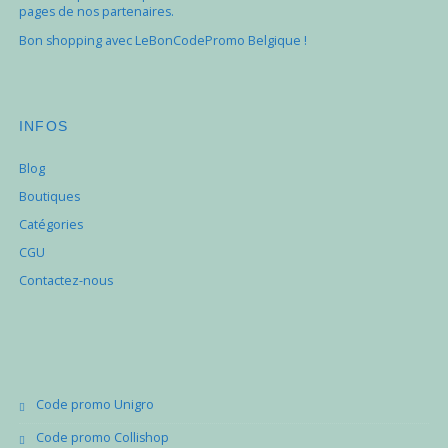
pages de nos partenaires.
Bon shopping avec LeBonCodePromo Belgique !
INFOS
Blog
Boutiques
Catégories
CGU
Contactez-nous
Code promo Unigro
Code promo Collishop