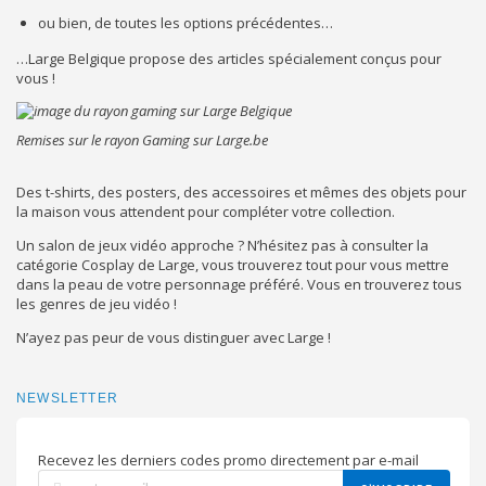
ou bien, de toutes les options précédentes…
…Large Belgique propose des articles spécialement conçus pour
vous !
Remises sur le rayon Gaming sur Large.be
Des t-shirts, des posters, des accessoires et mêmes des objets pour
la maison vous attendent pour compléter votre collection.
Un salon de jeux vidéo approche ? N’hésitez pas à consulter la
catégorie Cosplay de Large, vous trouverez tout pour vous mettre
dans la peau de votre personnage préféré. Vous en trouverez tous
les genres de jeu vidéo !
N’ayez pas peur de vous distinguer avec Large !
NEWSLETTER
Recevez les derniers codes promo directement par e-mail