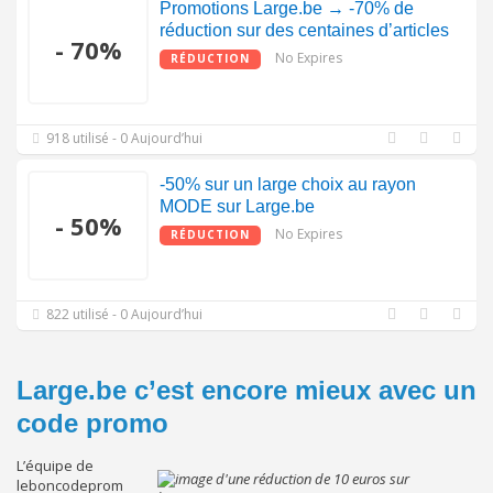
Promotions Large.be → -70% de
réduction sur des centaines d’articles
- 70%
No Expires
RÉDUCTION
918 utilisé - 0 Aujourd’hui
-50% sur un large choix au rayon
MODE sur Large.be
- 50%
No Expires
RÉDUCTION
822 utilisé - 0 Aujourd’hui
Large.be c’est encore mieux avec un
code promo
L’équipe de
leboncodeprom