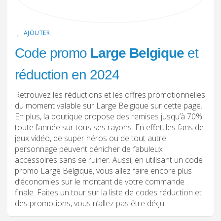
AJOUTER
Code promo
Large Belgique
et
réduction en 2024
Retrouvez les réductions et les offres promotionnelles
du moment valable sur Large Belgique sur cette page.
En plus, la boutique propose des remises jusqu’à 70%
toute l’année sur tous ses rayons. En effet, les fans de
jeux vidéo, de super héros ou de tout autre
personnage peuvent dénicher de fabuleux
accessoires sans se ruiner. Aussi, en utilisant un code
promo Large Belgique, vous allez faire encore plus
d’économies sur le montant de votre commande
finale. Faites un tour sur la liste de codes réduction et
des promotions, vous n’allez pas être déçu.