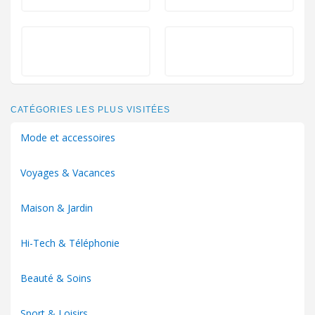
CATÉGORIES LES PLUS VISITÉES
Mode et accessoires
Voyages & Vacances
Maison & Jardin
Hi-Tech & Téléphonie
Beauté & Soins
Sport & Loisirs