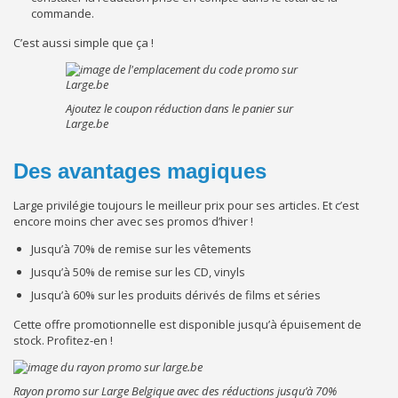
commande.
C’est aussi simple que ça !
Ajoutez le coupon réduction dans le panier sur
Large.be
Des avantages magiques
Large privilégie toujours le meilleur prix pour ses articles. Et c’est
encore moins cher avec ses promos d’hiver !
Jusqu’à 70% de remise sur les vêtements
Jusqu’à 50% de remise sur les CD, vinyls
Jusqu’à 60% sur les produits dérivés de films et séries
Cette offre promotionnelle est disponible jusqu’à épuisement de
stock. Profitez-en !
Rayon promo sur Large Belgique avec des réductions jusqu’à 70%