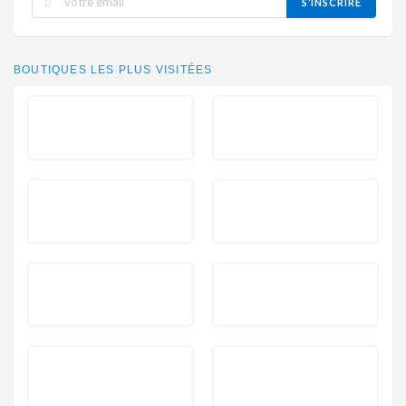
S’INSCRIRE
BOUTIQUES LES PLUS VISITÉES