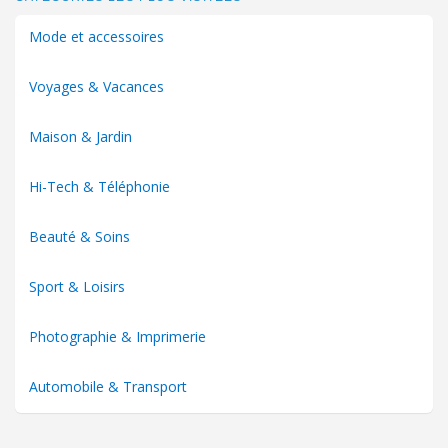
Mode et accessoires
Voyages & Vacances
Maison & Jardin
Hi-Tech & Téléphonie
Beauté & Soins
Sport & Loisirs
Photographie & Imprimerie
Automobile & Transport