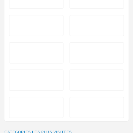
CATÉGORIES LES PLUS VISITÉES