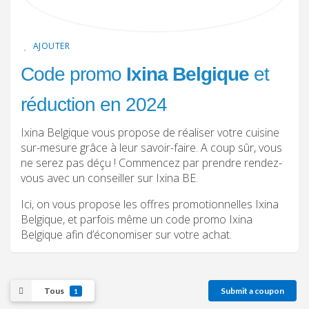
AJOUTER
Code promo
Ixina Belgique
et
réduction en 2024
Ixina Belgique vous propose de réaliser votre cuisine
sur-mesure grâce à leur savoir-faire. A coup sûr, vous
ne serez pas déçu ! Commencez par prendre rendez-
vous avec un conseiller sur Ixina BE.
Ici, on vous propose les offres promotionnelles Ixina
Belgique, et parfois même un code promo Ixina
Belgique afin d’économiser sur votre achat.
Tous
Submit a coupon
1