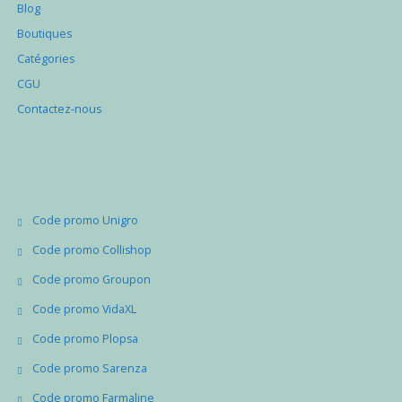
Blog
Boutiques
Catégories
CGU
Contactez-nous
Code promo Unigro
Code promo Collishop
Code promo Groupon
Code promo VidaXL
Code promo Plopsa
Code promo Sarenza
Code promo Farmaline