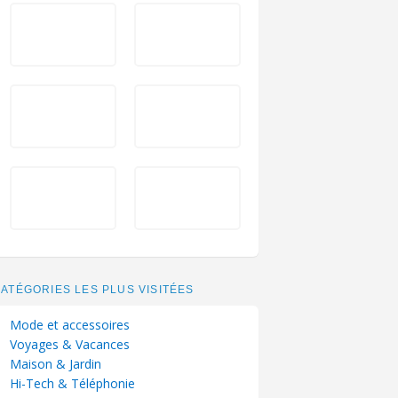
ATÉGORIES LES PLUS VISITÉES
Mode et accessoires
Voyages & Vacances
Maison & Jardin
Hi-Tech & Téléphonie