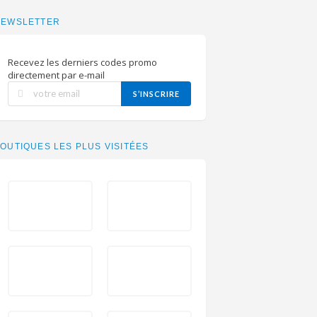
NEWSLETTER
Recevez les derniers codes promo
directement par e-mail
S’INSCRIRE
OUTIQUES LES PLUS VISITÉES