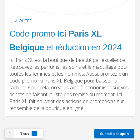
AJOUTER
Code promo
Ici Paris XL
Belgique
et réduction en 2024
Ici Paris XL est la boutique de beauté par excellence.
Retrouvez les parfums, les soins et le maquillage pour
toutes les femmes et les hommes. Aussi, profitez d’un
code promo Ici Paris XL Belgique pour baisser la
facture. Pour cela, on vous aide à économiser sur vos
achats en faisant la liste des remise du moment. Ici
Paris XL fait souvent des actions de promotions sur
l’ensemble de la boutique en ligne.
Tous
Submit a coupon
8