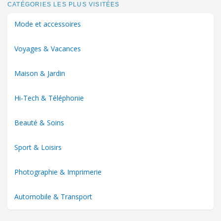
CATÉGORIES LES PLUS VISITÉES
Mode et accessoires
Voyages & Vacances
Maison & Jardin
Hi-Tech & Téléphonie
Beauté & Soins
Sport & Loisirs
Photographie & Imprimerie
Automobile & Transport