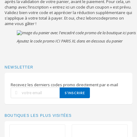
après la validation de votre panier, avant le paiement. Pour cela, un
champ avec l’inscription « entrez ici un code d’un coupon » est prévu.
Validez bien votre code et apprécier la réduction supplémentaire qui
s’applique à votre total à payer. Et oui, chez leboncodepromo on
aime vous gâter !
Ajoutez le code promo ICI PARIS XL dans en dessous du panier
NEWSLETTER
Recevez les derniers codes promo directement par e-mail
S’INSCRIRE
BOUTIQUES LES PLUS VISITÉES