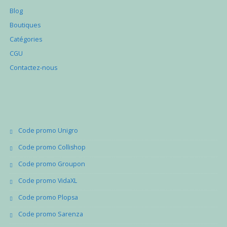
Blog
Boutiques
Catégories
CGU
Contactez-nous
Code promo Unigro
Code promo Collishop
Code promo Groupon
Code promo VidaXL
Code promo Plopsa
Code promo Sarenza