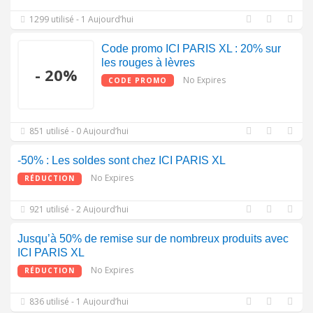
1299 utilisé - 1 Aujourd’hui
Code promo ICI PARIS XL : 20% sur
les rouges à lèvres
- 20%
No Expires
CODE PROMO
851 utilisé - 0 Aujourd’hui
-50% : Les soldes sont chez ICI PARIS XL
No Expires
RÉDUCTION
921 utilisé - 2 Aujourd’hui
Jusqu’à 50% de remise sur de nombreux produits avec
ICI PARIS XL
No Expires
RÉDUCTION
836 utilisé - 1 Aujourd’hui