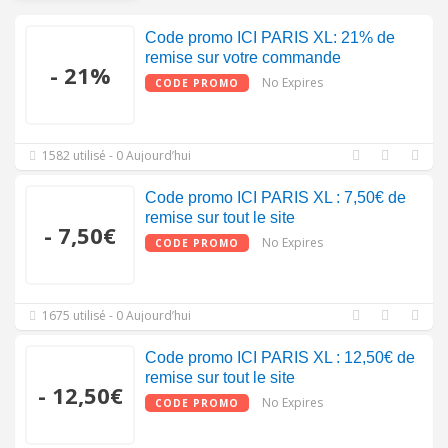
Code promo ICI PARIS XL: 21% de
remise sur votre commande
- 21%
No Expires
CODE PROMO
1582 utilisé - 0 Aujourd’hui
Code promo ICI PARIS XL : 7,50€ de
remise sur tout le site
- 7,50€
No Expires
CODE PROMO
1675 utilisé - 0 Aujourd’hui
Code promo ICI PARIS XL : 12,50€ de
remise sur tout le site
- 12,50€
No Expires
CODE PROMO