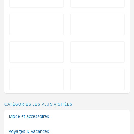
CATÉGORIES LES PLUS VISITÉES
Mode et accessoires
Voyages & Vacances