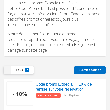
avec un code promo Expedia trouvé sur
LeBonCodePromo.be, il est possible d’économiser de
l’argent sur votre réservation. Et oui, Expedia propose
des offres promotionnelles toujours plus
intéressantes sur les hôtels.
Notre équipe met à jour quotidiennement les
réductions Expedia pour vous faire voyager moins
cher. Parfois, un code promo Expedia Belgique est
partagé sur cette page.
Tous
Submit a coupon
7
Code promo Expedia → 10% de
remise sur votre réservation
- 10%
No Expires
CODE PROMO