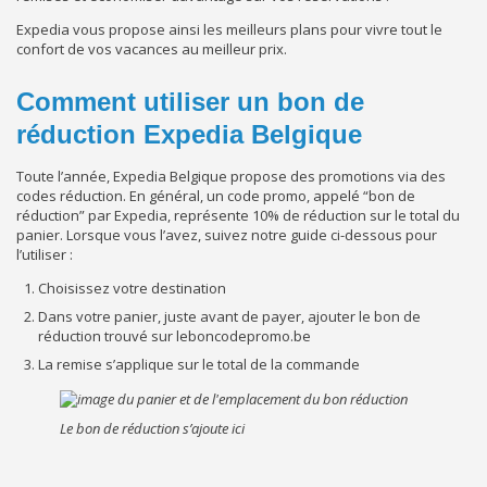
Expedia vous propose ainsi les meilleurs plans pour vivre tout le
confort de vos vacances au meilleur prix.
Comment utiliser un bon de
réduction Expedia Belgique
Toute l’année, Expedia Belgique propose des promotions via des
codes réduction. En général, un code promo, appelé “bon de
réduction” par Expedia, représente 10% de réduction sur le total du
panier. Lorsque vous l’avez, suivez notre guide ci-dessous pour
l’utiliser :
Choisissez votre destination
Dans votre panier, juste avant de payer, ajouter le bon de
réduction trouvé sur leboncodepromo.be
La remise s’applique sur le total de la commande
Le bon de réduction s’ajoute ici