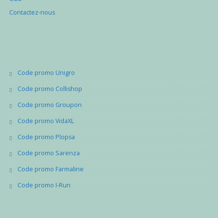
Contactez-nous
Code promo Unigro
Code promo Collishop
Code promo Groupon
Code promo VidaXL
Code promo Plopsa
Code promo Sarenza
Code promo Farmaline
Code promo I-Run