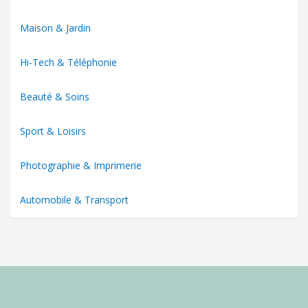
Maison & Jardin
Hi-Tech & Téléphonie
Beauté & Soins
Sport & Loisirs
Photographie & Imprimerie
Automobile & Transport