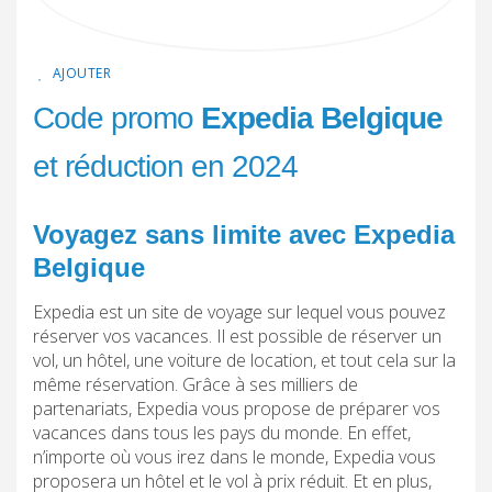
AJOUTER
Code promo
Expedia Belgique
et réduction en 2024
Voyagez sans limite avec Expedia
Belgique
Expedia est un site de voyage sur lequel vous pouvez
réserver vos vacances. Il est possible de réserver un
vol, un hôtel, une voiture de location, et tout cela sur la
même réservation. Grâce à ses milliers de
partenariats, Expedia vous propose de préparer vos
vacances dans tous les pays du monde. En effet,
n’importe où vous irez dans le monde, Expedia vous
proposera un hôtel et le vol à prix réduit. Et en plus,