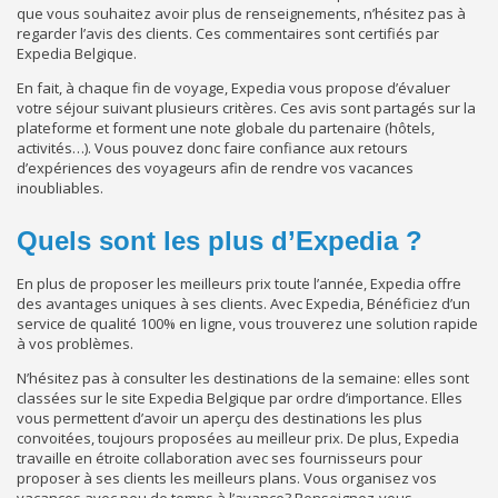
que vous souhaitez avoir plus de renseignements, n’hésitez pas à
regarder l’avis des clients. Ces commentaires sont certifiés par
Expedia Belgique.
En fait, à chaque fin de voyage, Expedia vous propose d’évaluer
votre séjour suivant plusieurs critères. Ces avis sont partagés sur la
plateforme et forment une note globale du partenaire (hôtels,
activités…). Vous pouvez donc faire confiance aux retours
d’expériences des voyageurs afin de rendre vos vacances
inoubliables.
Quels sont les plus d’Expedia ?
En plus de proposer les meilleurs prix toute l’année, Expedia offre
des avantages uniques à ses clients. Avec Expedia, Bénéficiez d’un
service de qualité 100% en ligne, vous trouverez une solution rapide
à vos problèmes.
N’hésitez pas à consulter les destinations de la semaine: elles sont
classées sur le site Expedia Belgique par ordre d’importance. Elles
vous permettent d’avoir un aperçu des destinations les plus
convoitées, toujours proposées au meilleur prix. De plus, Expedia
travaille en étroite collaboration avec ses fournisseurs pour
proposer à ses clients les meilleurs plans. Vous organisez vos