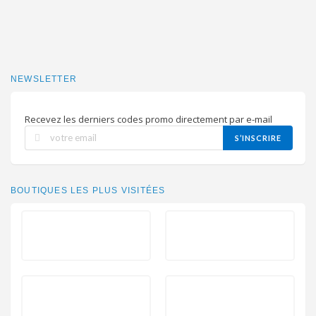
NEWSLETTER
Recevez les derniers codes promo directement par e-mail
S’INSCRIRE
BOUTIQUES LES PLUS VISITÉES