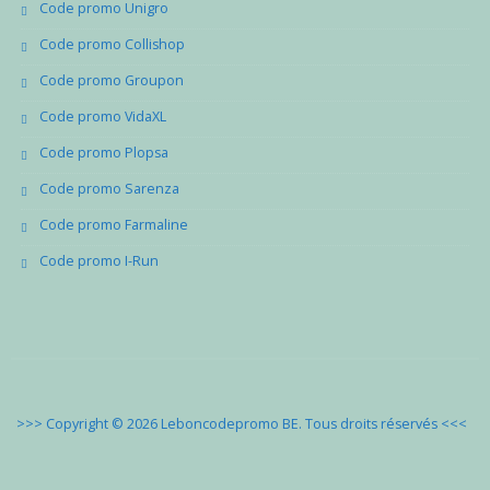
Code promo Unigro
Code promo Collishop
Code promo Groupon
Code promo VidaXL
Code promo Plopsa
Code promo Sarenza
Code promo Farmaline
Code promo I-Run
>>> Copyright © 2026 Leboncodepromo BE. Tous droits réservés
<<<