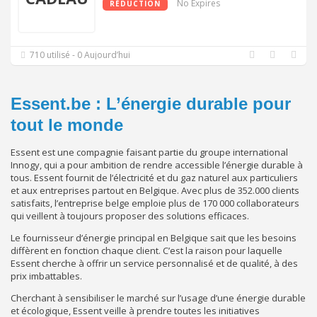
No Expires
RÉDUCTION
710 utilisé - 0 Aujourd’hui
Essent.be : L’énergie durable pour
tout le monde
Essent est une compagnie faisant partie du groupe international
Innogy, qui a pour ambition de rendre accessible l’énergie durable à
tous. Essent fournit de l’électricité et du gaz naturel aux particuliers
et aux entreprises partout en Belgique. Avec plus de 352.000 clients
satisfaits, l’entreprise belge emploie plus de 170 000 collaborateurs
qui veillent à toujours proposer des solutions efficaces.
Le fournisseur d’énergie principal en Belgique sait que les besoins
diffèrent en fonction chaque client. C’est la raison pour laquelle
Essent cherche à offrir un service personnalisé et de qualité, à des
prix imbattables.
Cherchant à sensibiliser le marché sur l’usage d’une énergie durable
et écologique, Essent veille à prendre toutes les initiatives