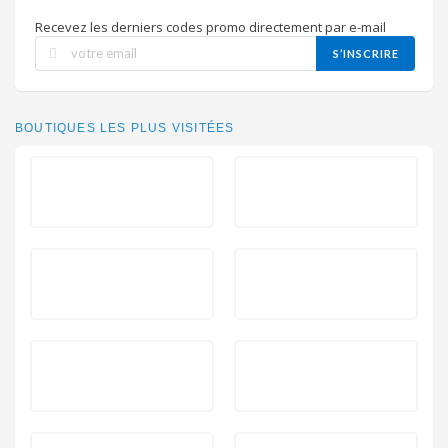
Recevez les derniers codes promo directement par e-mail
S’INSCRIRE
BOUTIQUES LES PLUS VISITÉES