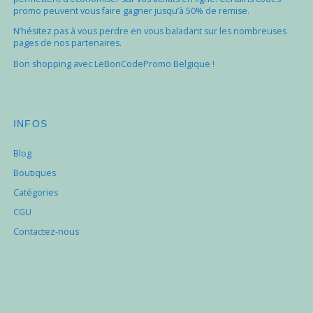
promo peuvent vous faire gagner jusqu’à 50% de remise.
N’hésitez pas à vous perdre en vous baladant sur les nombreuses
pages de nos partenaires.
Bon shopping avec LeBonCodePromo Belgique !
INFOS
Blog
Boutiques
Catégories
CGU
Contactez-nous