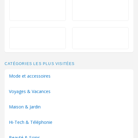
CATÉGORIES LES PLUS VISITÉES
Mode et accessoires
Voyages & Vacances
Maison & Jardin
Hi-Tech & Téléphonie
Beauté & Soins