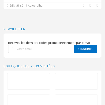
928 utilisé - 1 Aujourd’hui
NEWSLETTER
Recevez les derniers codes promo directement par e-mail
S’INSCRIRE
BOUTIQUES LES PLUS VISITÉES