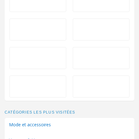
CATÉGORIES LES PLUS VISITÉES
Mode et accessoires