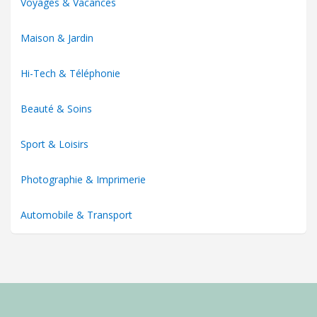
Voyages & Vacances
Maison & Jardin
Hi-Tech & Téléphonie
Beauté & Soins
Sport & Loisirs
Photographie & Imprimerie
Automobile & Transport