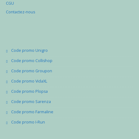
CGU
Contactez-nous
Code promo Unigro
Code promo Collishop
Code promo Groupon
Code promo VidaXL
Code promo Plopsa
Code promo Sarenza
Code promo Farmaline
Code promo I-Run