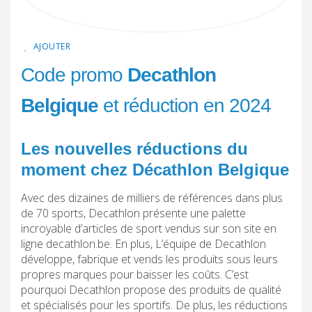
AJOUTER
Code promo
Decathlon
Belgique
et réduction en 2024
Les nouvelles réductions du
moment chez Décathlon Belgique
Avec des dizaines de milliers de références dans plus
de 70 sports, Decathlon présente une palette
incroyable d’articles de sport vendus sur son site en
ligne decathlon.be. En plus, L’équipe de Decathlon
développe, fabrique et vends les produits sous leurs
propres marques pour baisser les coûts. C’est
pourquoi Decathlon propose des produits de qualité
et spécialisés pour les sportifs. De plus, les réductions