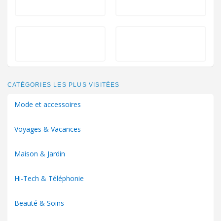
CATÉGORIES LES PLUS VISITÉES
Mode et accessoires
Voyages & Vacances
Maison & Jardin
Hi-Tech & Téléphonie
Beauté & Soins