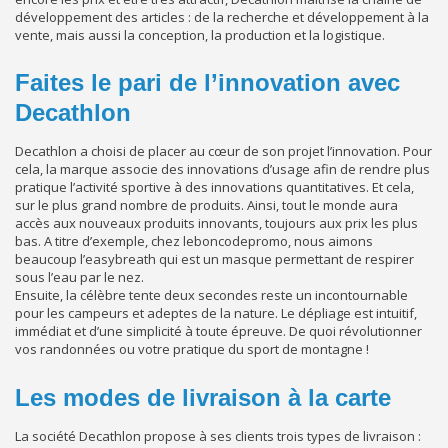
développement des articles : de la recherche et développement à la
vente, mais aussi la conception, la production et la logistique.
Faites le pari de l’innovation avec
Decathlon
Decathlon a choisi de placer au cœur de son projet l’innovation. Pour
cela, la marque associe des innovations d’usage afin de rendre plus
pratique l’activité sportive à des innovations quantitatives. Et cela,
sur le plus grand nombre de produits. Ainsi, tout le monde aura
accès aux nouveaux produits innovants, toujours aux prix les plus
bas. A titre d’exemple, chez leboncodepromo, nous aimons
beaucoup l’easybreath qui est un masque permettant de respirer
sous l’eau par le nez.
Ensuite, la célèbre tente deux secondes reste un incontournable
pour les campeurs et adeptes de la nature. Le dépliage est intuitif,
immédiat et d’une simplicité à toute épreuve. De quoi révolutionner
vos randonnées ou votre pratique du sport de montagne !
Les modes de livraison à la carte
La société Decathlon propose à ses clients trois types de livraison :