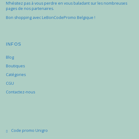
N’hésitez pas à vous perdre en vous baladant sur les nombreuses
pages de nos partenaires.
Bon shopping avec LeBonCodePromo Belgique !
INFOS
Blog
Boutiques
Catégories
CGU
Contactez-nous
Code promo Unigro