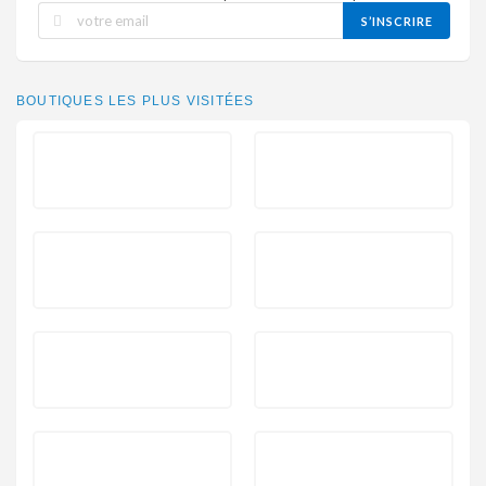
S’INSCRIRE
BOUTIQUES LES PLUS VISITÉES