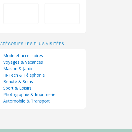
ATÉGORIES LES PLUS VISITÉES
Mode et accessoires
Voyages & Vacances
Maison & Jardin
Hi-Tech & Téléphonie
Beauté & Soins
Sport & Loisirs
Photographie & Imprimerie
Automobile & Transport