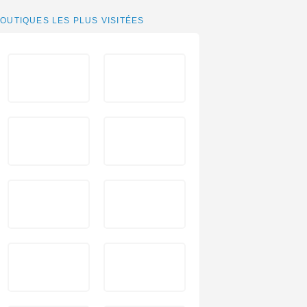
OUTIQUES LES PLUS VISITÉES