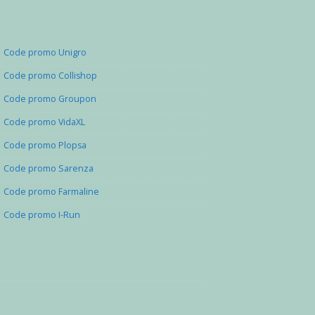
Code promo Unigro
Code promo Collishop
Code promo Groupon
Code promo VidaXL
Code promo Plopsa
Code promo Sarenza
Code promo Farmaline
Code promo I-Run