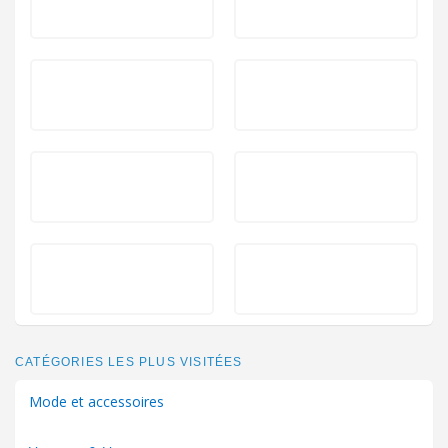
CATÉGORIES LES PLUS VISITÉES
Mode et accessoires