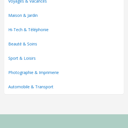
Voyages & Vacances
Maison & Jardin
Hi-Tech & Téléphonie
Beauté & Soins
Sport & Loisirs
Photographie & Imprimerie
Automobile & Transport