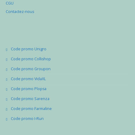
CGU
Contactez-nous
Code promo Unigro
Code promo Collishop
Code promo Groupon
Code promo VidaXL
Code promo Plopsa
Code promo Sarenza
Code promo Farmaline
Code promo I-Run