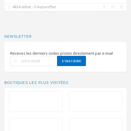
4834 utilisé - 0 Aujourd’hui
NEWSLETTER
Recevez les derniers codes promo directement par e-mail
S’INSCRIRE
BOUTIQUES LES PLUS VISITÉES